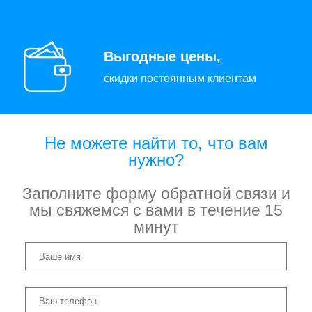
Выгодные цены,
скидки постоянным клиентам
Не можете найти то, что вам
нужно?
Заполните форму обратной связи и
мы свяжемся с вами в течение 15
минут