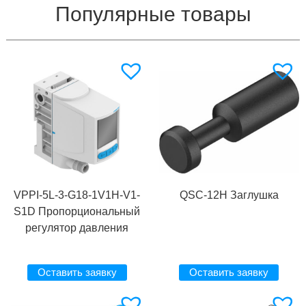
Популярные товары
VPPI-5L-3-G18-1V1H-V1-
QSC-12H Заглушка
S1D Пропорциональный
регулятор давления
Оставить заявку
Оставить заявку