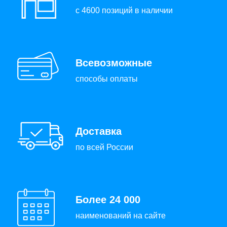
с 4600 позиций в наличии
Всевозможные
способы оплаты
Доставка
по всей России
Более 24 000
наименований на сайте