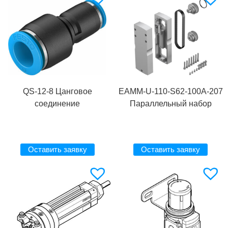
QS-12-8 Цанговое
EAMM-U-110-S62-100A-207
соединение
Параллельный набор
Оставить заявку
Оставить заявку