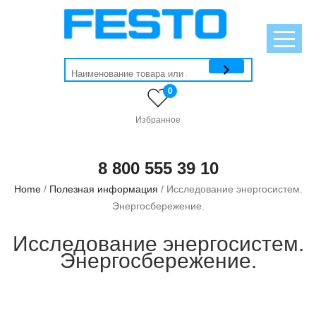
0
Избранное
8 800 555 39 10
Home
/
Полезная информация
/ Исследование энергосистем.
Энергосбережение.
Исследование энергосистем.
Энергосбережение.