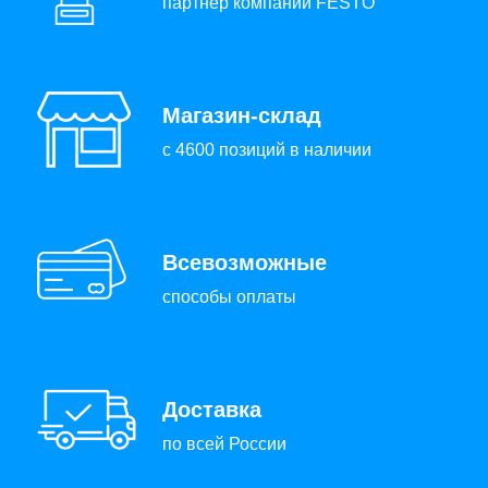
партнер компании FESTO
Магазин-склад
с 4600 позиций в наличии
Всевозможные
способы оплаты
Доставка
по всей России