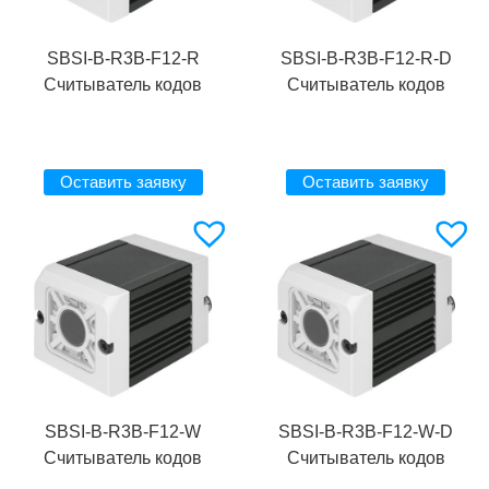
SBSI-B-R3B-F12-R
SBSI-B-R3B-F12-R-D
Считыватель кодов
Считыватель кодов
Оставить заявку
Оставить заявку
SBSI-B-R3B-F12-W
SBSI-B-R3B-F12-W-D
Считыватель кодов
Считыватель кодов