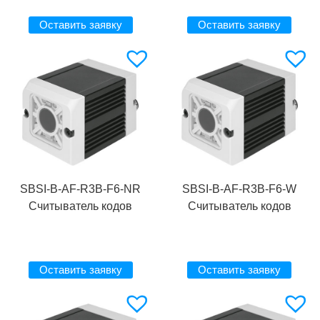
Оставить заявку
Оставить заявку
SBSI-B-AF-R3B-F6-NR
SBSI-B-AF-R3B-F6-W
Считыватель кодов
Считыватель кодов
Оставить заявку
Оставить заявку