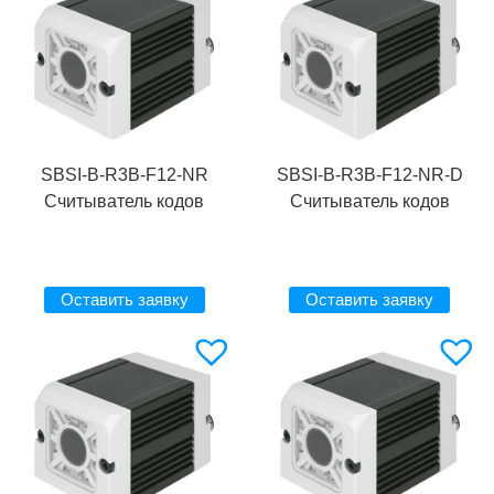
SBSI-B-R3B-F12-NR
SBSI-B-R3B-F12-NR-D
Считыватель кодов
Считыватель кодов
Оставить заявку
Оставить заявку