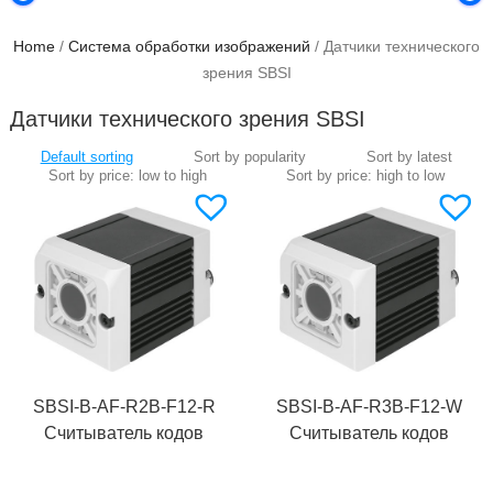
Home
/
Система обработки изображений
/ Датчики технического
зрения SBSI
Датчики технического зрения SBSI
SBSI-B-AF-R2B-F12-R
SBSI-B-AF-R3B-F12-W
Считыватель кодов
Считыватель кодов