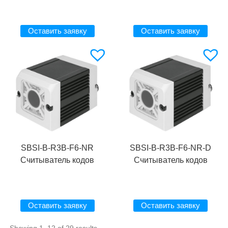
Оставить заявку
Оставить заявку
SBSI-B-R3B-F6-NR
SBSI-B-R3B-F6-NR-D
Считыватель кодов
Считыватель кодов
Оставить заявку
Оставить заявку
Showing 1–12 of 29 results