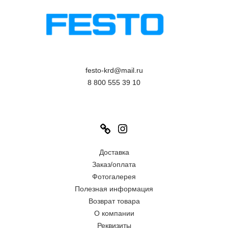
festo-krd@mail.ru
8 800 555 39 10
Link
Instagram
Доставка
Заказ/оплата
Фотогалерея
Полезная информация
Возврат товара
О компании
Реквизиты