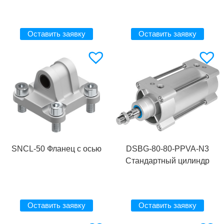
Оставить заявку
Оставить заявку
SNCL-50 Фланец с осью
DSBG-80-80-PPVA-N3
Стандартный цилиндр
Оставить заявку
Оставить заявку