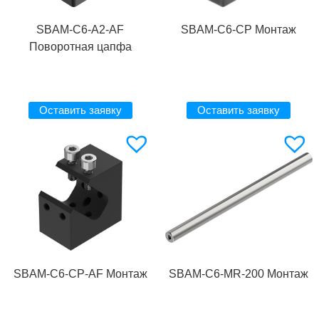
SBAM-C6-A2-AF
SBAM-C6-CP Монтаж
Поворотная цапфа
Оставить заявку
Оставить заявку
SBAM-C6-CP-AF Монтаж
SBAM-C6-MR-200 Монтаж