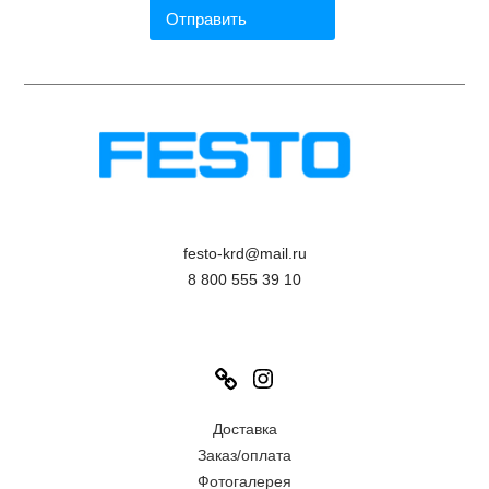
festo-krd@mail.ru
8 800 555 39 10
Link
Instagram
Доставка
Заказ/оплата
Фотогалерея