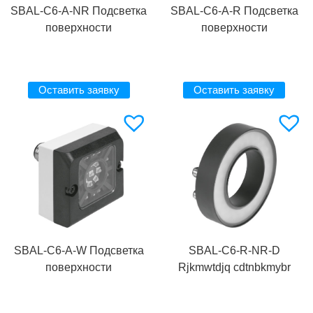
SBAL-C6-A-NR Подсветка
SBAL-C6-A-R Подсветка
поверхности
поверхности
Оставить заявку
Оставить заявку
SBAL-C6-A-W Подсветка
SBAL-C6-R-NR-D
поверхности
Rjkmwtdjq cdtnbkmybr