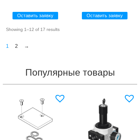
Оставить заявку
Оставить заявку
Showing 1–12 of 17 results
1
2
→
Популярные товары