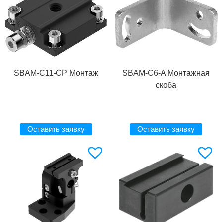
SBAM-C11-CP Монтаж
SBAM-C6-A Монтажная
скоба
Оставить заявку
Оставить заявку