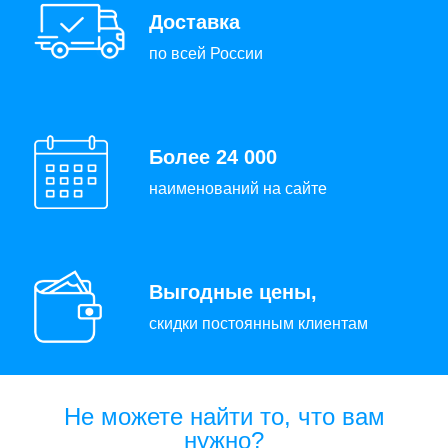
Доставка
по всей России
Более 24 000
наименований на сайте
Выгодные цены,
скидки постоянным клиентам
Не можете найти то, что вам
нужно?