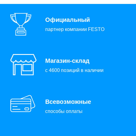
Официальный
партнер компании FESTO
Магазин-склад
с 4600 позиций в наличии
Всевозможные
способы оплаты