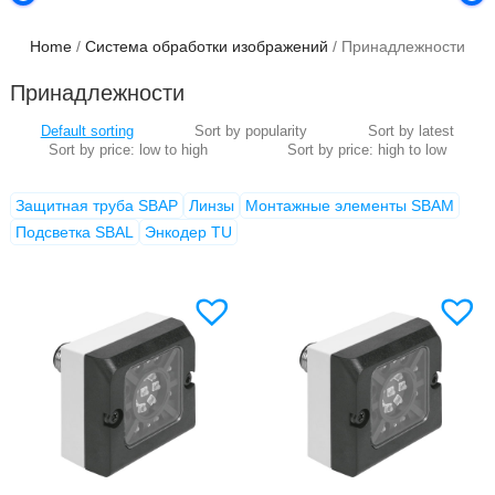
Home
/
Система обработки изображений
/ Принадлежности
Принадлежности
Защитная труба SBAP
Линзы
Монтажные элементы SBAM
Подсветка SBAL
Энкодер TU