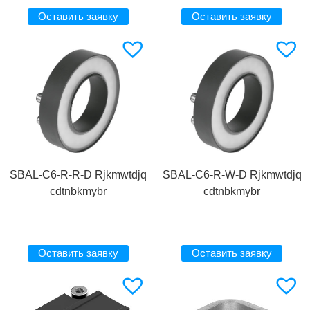
Оставить заявку
Оставить заявку
SBAL-C6-R-R-D Rjkmwtdjq
SBAL-C6-R-W-D Rjkmwtdjq
cdtnbkmybr
cdtnbkmybr
Оставить заявку
Оставить заявку