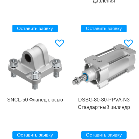
давления
Оставить заявку
Оставить заявку
SNCL-50 Фланец с осью
DSBG-80-80-PPVA-N3
Стандартный цилиндр
Оставить заявку
Оставить заявку