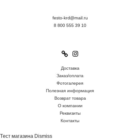
festo-krd@mail.ru
8 800 555 39 10
Link
Instagram
Доставка
Заказ/оплата
Фотогалерея
Полезная информация
Возврат товара
О компании
Реквизиты
Контакты
Тест магазина
Dismiss