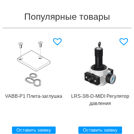
Популярные товары
VABB-P1 Плита-заглушка
LRS-3/8-D-MIDI Регулятор
давления
Оставить заявку
Оставить заявку