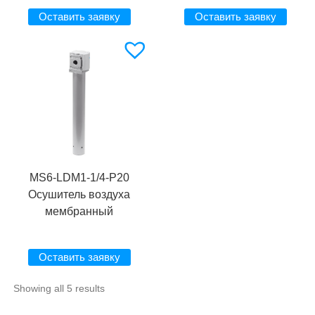
Оставить заявку
Оставить заявку
MS6-LDM1-1/4-P20
Осушитель воздуха
мембранный
Оставить заявку
Showing all 5 results