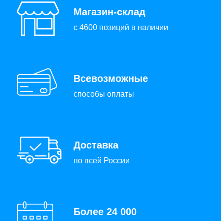
Магазин-склад
с 4600 позиций в наличии
Всевозможные
способы оплаты
Доставка
по всей России
Более 24 000