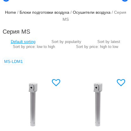
Home
/
Блоки подготовки воздуха
/
Осушители воздуха
/ Серия
MS
Серия MS
MS-LDM1