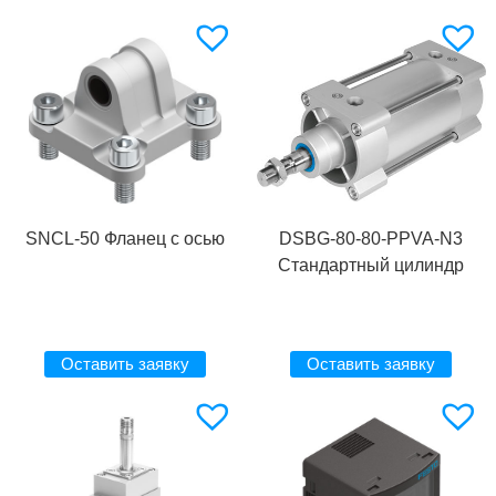
SNCL-50 Фланец с осью
DSBG-80-80-PPVA-N3
Стандартный цилиндр
Оставить заявку
Оставить заявку