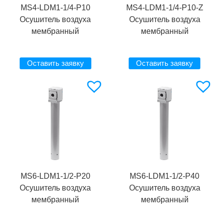
MS4-LDM1-1/4-P10
MS4-LDM1-1/4-P10-Z
Осушитель воздуха
Осушитель воздуха
мембранный
мембранный
Оставить заявку
Оставить заявку
MS6-LDM1-1/2-P20
MS6-LDM1-1/2-P40
Осушитель воздуха
Осушитель воздуха
мембранный
мембранный