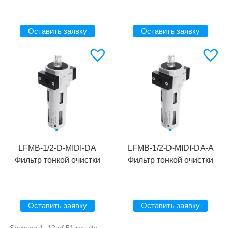
Оставить заявку
Оставить заявку
LFMB-1/2-D-MIDI-DA
LFMB-1/2-D-MIDI-DA-A
Фильтр тонкой очистки
Фильтр тонкой очистки
Оставить заявку
Оставить заявку
Showing 1–12 of 51 results