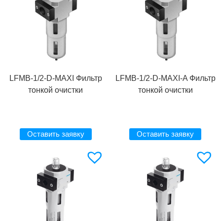
LFMB-1/2-D-MAXI Фильтр
LFMB-1/2-D-MAXI-A Фильтр
тонкой очистки
тонкой очистки
Оставить заявку
Оставить заявку