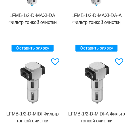
LFMB-1/2-D-MAXI-DA
LFMB-1/2-D-MAXI-DA-A
Фильтр тонкой очистки
Фильтр тонкой очистки
Оставить заявку
Оставить заявку
LFMB-1/2-D-MIDI Фильтр
LFMB-1/2-D-MIDI-A Фильтр
тонкой очистки
тонкой очистки