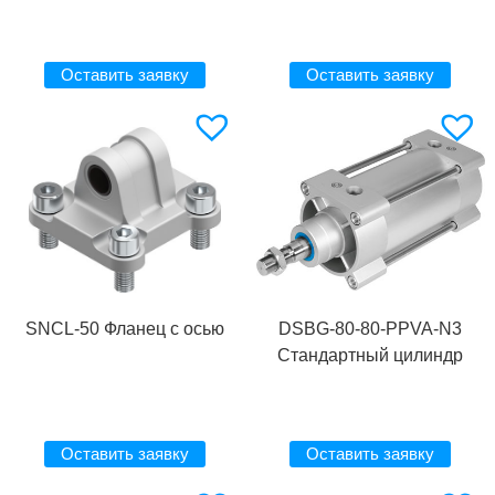
Оставить заявку
Оставить заявку
SNCL-50 Фланец с осью
DSBG-80-80-PPVA-N3
Стандартный цилиндр
Оставить заявку
Оставить заявку