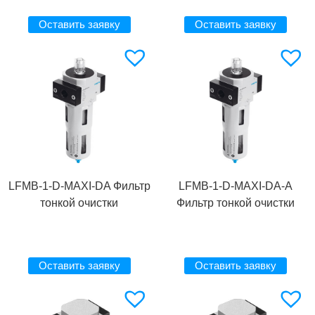
Оставить заявку
Оставить заявку
LFMB-1-D-MAXI-DA Фильтр
LFMB-1-D-MAXI-DA-A
тонкой очистки
Фильтр тонкой очистки
Оставить заявку
Оставить заявку