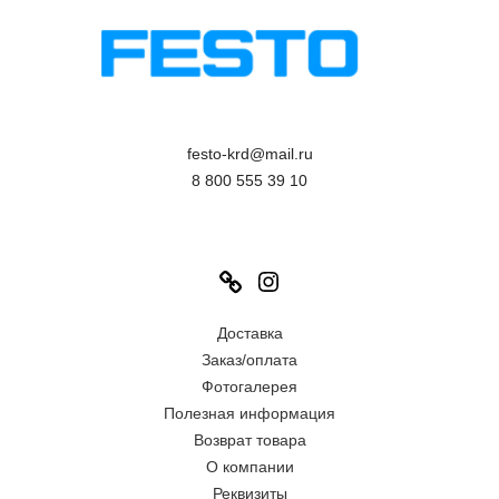
festo-krd@mail.ru
8 800 555 39 10
Link
Instagram
Доставка
Заказ/оплата
Фотогалерея
Полезная информация
Возврат товара
О компании
Реквизиты