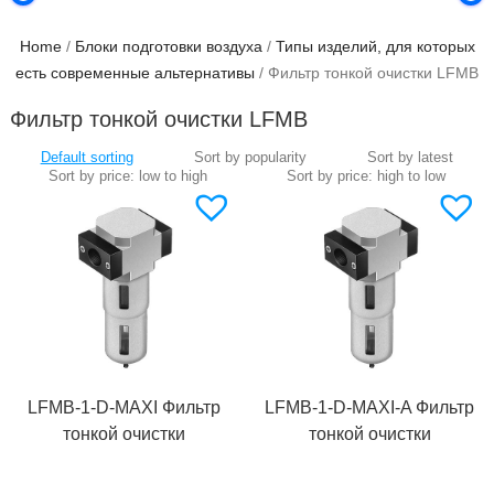
Home
/
Блоки подготовки воздуха
/
Типы изделий, для которых
есть современные альтернативы
/ Фильтр тонкой очистки LFMB
Фильтр тонкой очистки LFMB
LFMB-1-D-MAXI Фильтр
LFMB-1-D-MAXI-A Фильтр
тонкой очистки
тонкой очистки