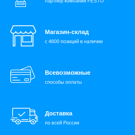
партнер компании FESTO
Магазин-склад
с 4600 позиций в наличии
Всевозможные
способы оплаты
Доставка
по всей России