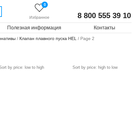
0
8 800 555 39 10
Избранное
Полезная информация
Контакты
рнативы
/
Клапан плавного пуска HEL
/ Page 2