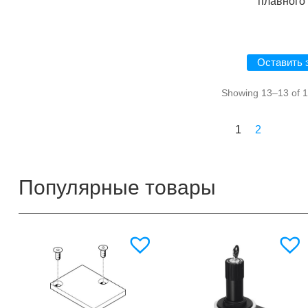
плавного
Оставить 
Showing 13–13 of 1
1
2
Популярные товары