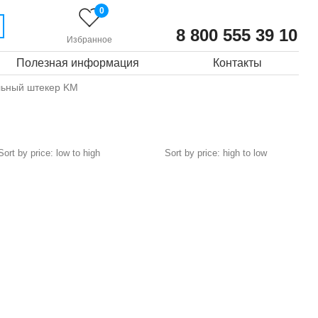
0
8 800 555 39 10
Избранное
Полезная информация
Контакты
льный штекер KM