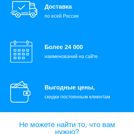
Доставка
по всей России
Более 24 000
наименований на сайте
Выгодные цены,
скидки постоянным клиентам
Не можете найти то, что вам
нужно?