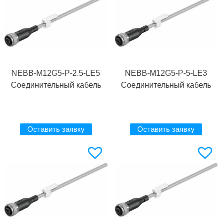
NEBB-M12G5-P-2.5-LE5
NEBB-M12G5-P-5-LE3
Соединительный кабель
Соединительный кабель
Оставить заявку
Оставить заявку