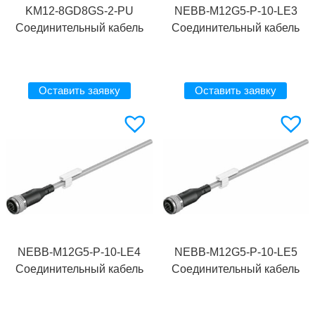
KM12-8GD8GS-2-PU
NEBB-M12G5-P-10-LE3
Соединительный кабель
Соединительный кабель
Оставить заявку
Оставить заявку
NEBB-M12G5-P-10-LE4
NEBB-M12G5-P-10-LE5
Соединительный кабель
Соединительный кабель