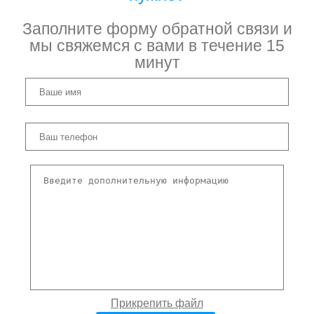
Заполните форму обратной связи и
мы свяжемся с вами в течение 15
минут