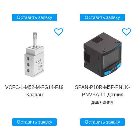
Оставить заявку
Оставить заявку
VOFC-L-M52-M-FG14-F19
SPAN-P10R-M5F-PNLK-
Клапан
PNVBA-L1 Датчик
давления
Оставить заявку
Оставить заявку