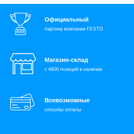
Официальный
партнер компании FESTO
Магазин-склад
с 4600 позиций в наличии
Всевозможные
способы оплаты