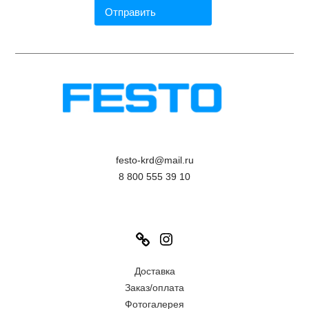
festo-krd@mail.ru
8 800 555 39 10
Link
Instagram
Доставка
Заказ/оплата
Фотогалерея