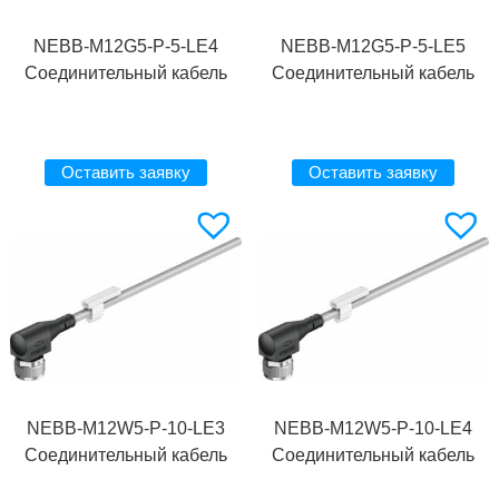
NEBB-M12G5-P-5-LE4
NEBB-M12G5-P-5-LE5
Соединительный кабель
Соединительный кабель
Оставить заявку
Оставить заявку
NEBB-M12W5-P-10-LE3
NEBB-M12W5-P-10-LE4
Соединительный кабель
Соединительный кабель