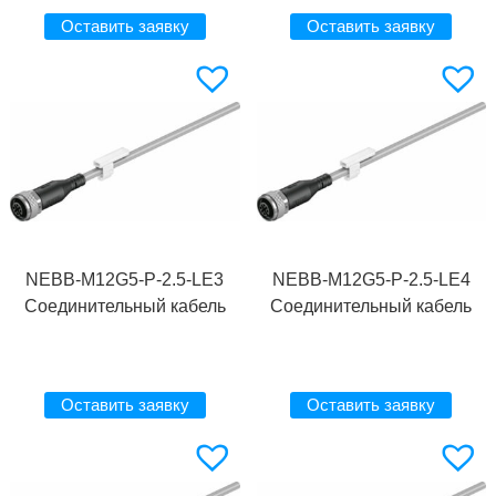
Оставить заявку
Оставить заявку
NEBB-M12G5-P-2.5-LE3
NEBB-M12G5-P-2.5-LE4
Соединительный кабель
Соединительный кабель
Оставить заявку
Оставить заявку