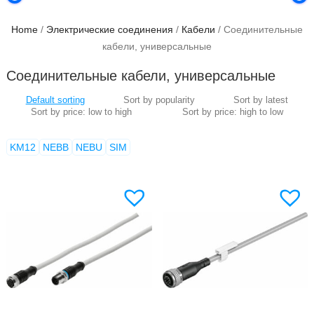
Home
/
Электрические соединения
/
Кабели
/ Соединительные
кабели, универсальные
Соединительные кабели, универсальные
KM12
NEBB
NEBU
SIM