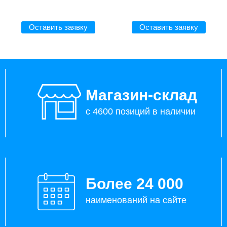
Оставить заявку
Оставить заявку
Магазин-склад
с 4600 позиций в наличии
Более 24 000
наименований на сайте