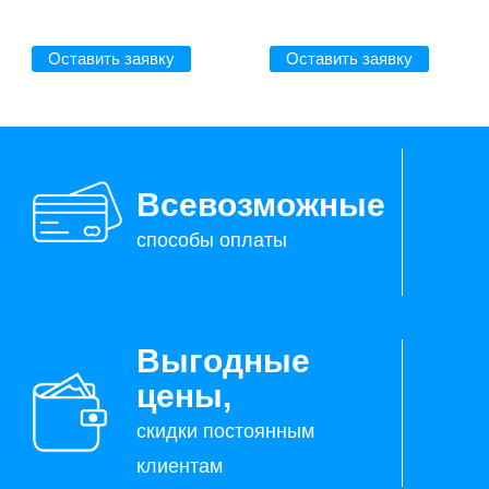
Оставить заявку
Оставить заявку
Всевозможные
способы оплаты
Выгодные
цены,
скидки постоянным
клиентам