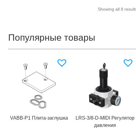
Showing all 8 result
Популярные товары
VABB-P1 Плита-заглушка
LRS-3/8-D-MIDI Регулятор
давления