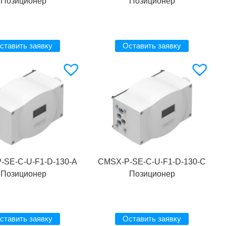
Позиционер
Позиционер
ставить заявку
Оставить заявку
-SE-C-U-F1-D-130-A
CMSX-P-SE-C-U-F1-D-130-C
Позиционер
Позиционер
ставить заявку
Оставить заявку