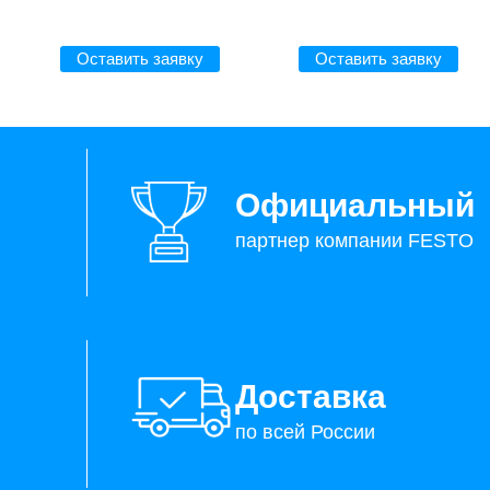
Оставить заявку
Оставить заявку
Официальный
партнер компании FESTO
Доставка
по всей России