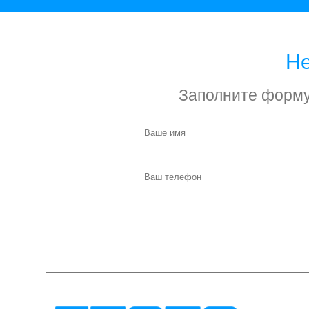
Не
Заполните форму 