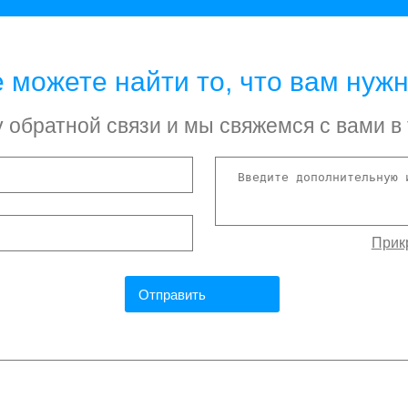
 можете найти то, что вам нуж
обратной связи и мы свяжемся с вами в