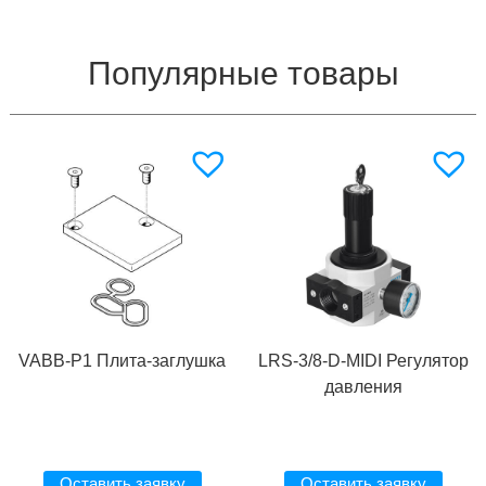
Популярные товары
VABB-P1 Плита-заглушка
LRS-3/8-D-MIDI Регулятор
давления
Оставить заявку
Оставить заявку