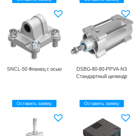
SNCL-50 Фланец с осью
DSBG-80-80-PPVA-N3
Стандартный цилиндр
Оставить заявку
Оставить заявку