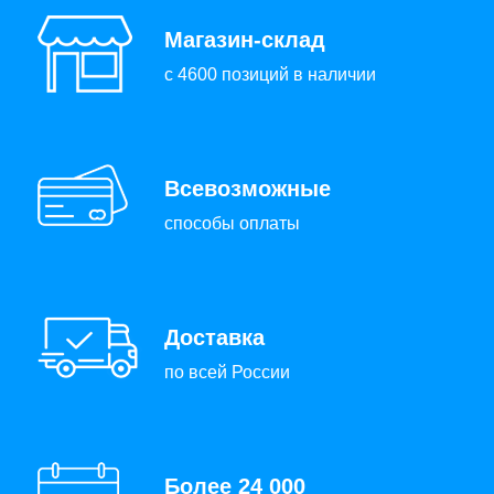
Магазин-склад
с 4600 позиций в наличии
Всевозможные
способы оплаты
Доставка
по всей России
Более 24 000