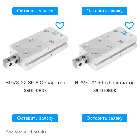
Оставить заявку
Оставить заявку
HPVS-22-30-A Сепаратор
HPVS-22-60-A Сепаратор
заготовок
заготовок
Оставить заявку
Оставить заявку
Showing all 4 results