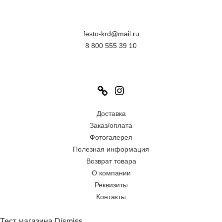
festo-krd@mail.ru
8 800 555 39 10
Link
Instagram
Доставка
Заказ/оплата
Фотогалерея
Полезная информация
Возврат товара
О компании
Реквизиты
Контакты
Тест магазина
Dismiss