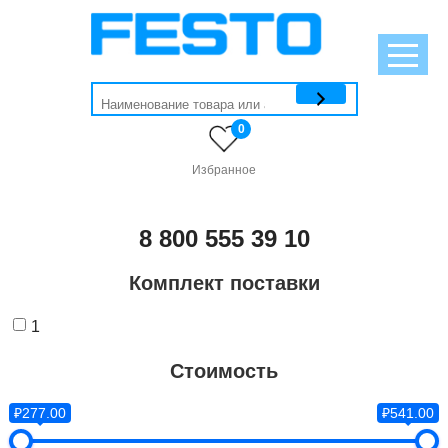
0
Избранное
8 800 555 39 10
Комплект поставки
1
Стоимость
₽277.00
₽541.00