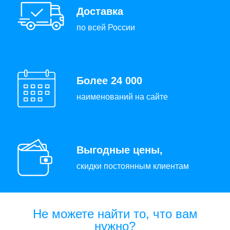
Доставка
по всей России
Более 24 000
наименований на сайте
Выгодные цены,
скидки постоянным клиентам
Не можете найти то, что вам
нужно?