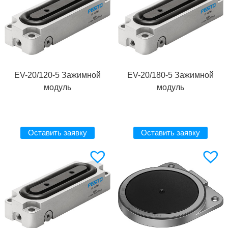
EV-20/120-5 Зажимной
EV-20/180-5 Зажимной
модуль
модуль
Оставить заявку
Оставить заявку