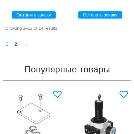
Оставить заявку
Оставить заявку
Showing 1–12 of 14 results
1
2
→
Популярные товары