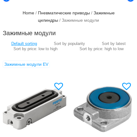
Home
/
Пневматические приводы
/
Зажимные
цилиндры
/ Зажимные модули
Зажимные модули
Зажимные модули EV