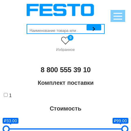
0
Избранное
8 800 555 39 10
Комплект поставки
1
Стоимость
₽33.00
₽99.00