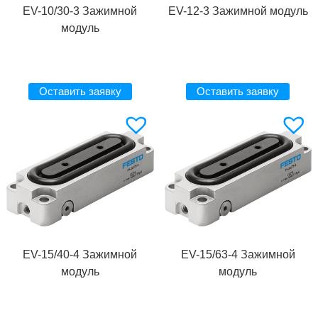
EV-10/30-3 Зажимной
EV-12-3 Зажимной модуль
модуль
Оставить заявку
Оставить заявку
EV-15/40-4 Зажимной
EV-15/63-4 Зажимной
модуль
модуль