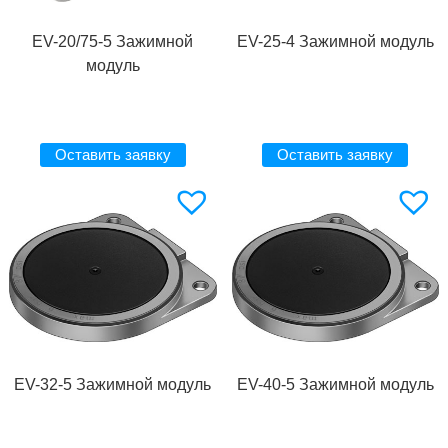
EV-20/75-5 Зажимной
EV-25-4 Зажимной модуль
модуль
Оставить заявку
Оставить заявку
EV-32-5 Зажимной модуль
EV-40-5 Зажимной модуль