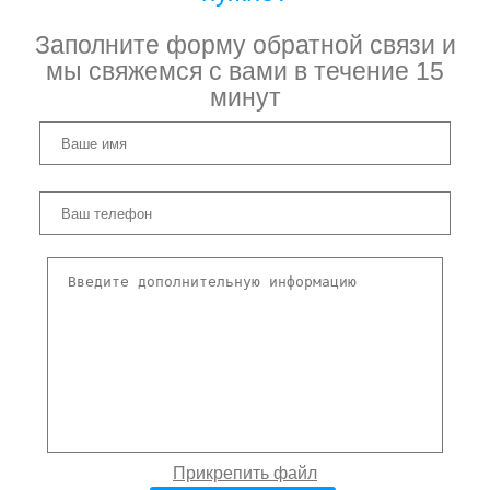
Заполните форму обратной связи и
мы свяжемся с вами в течение 15
минут