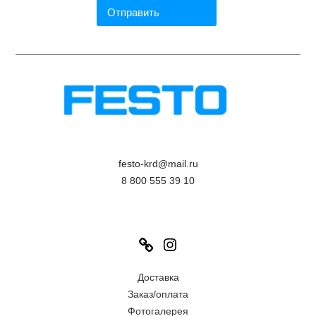
festo-krd@mail.ru
8 800 555 39 10
Link
Instagram
Доставка
Заказ/оплата
Фотогалерея