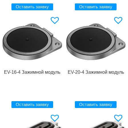
Оставить заявку
Оставить заявку
EV-16-4 Зажимной модуль
EV-20-4 Зажимной модуль
Оставить заявку
Оставить заявку