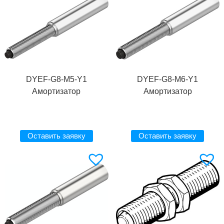
DYEF-G8-M5-Y1
DYEF-G8-M6-Y1
Амортизатор
Амортизатор
Оставить заявку
Оставить заявку