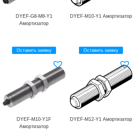
DYEF-G8-M8-Y1
DYEF-M10-Y1 Амортизатор
Амортизатор
Оставить заявку
Оставить заявку
DYEF-M10-Y1F
DYEF-M12-Y1 Амортизатор
Амортизатор