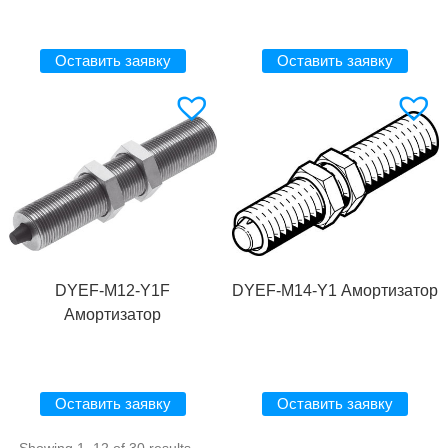
Оставить заявку
Оставить заявку
DYEF-M12-Y1F
DYEF-M14-Y1 Амортизатор
Амортизатор
Оставить заявку
Оставить заявку
Showing 1–12 of 30 results