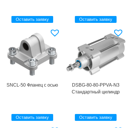
Оставить заявку
Оставить заявку
SNCL-50 Фланец с осью
DSBG-80-80-PPVA-N3
Стандартный цилиндр
Оставить заявку
Оставить заявку