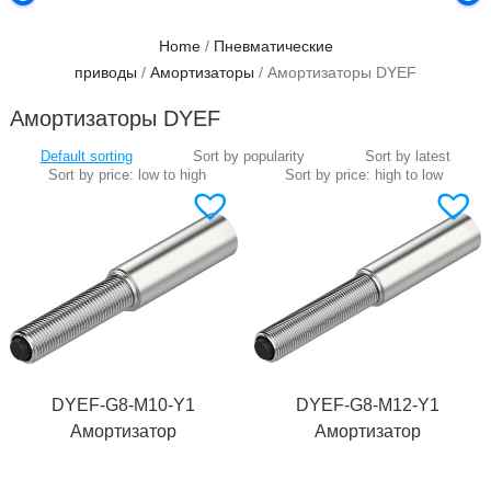
Home
/
Пневматические
приводы
/
Амортизаторы
/ Амортизаторы DYEF
Амортизаторы DYEF
DYEF-G8-M10-Y1
DYEF-G8-M12-Y1
Амортизатор
Амортизатор