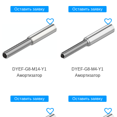
Оставить заявку
Оставить заявку
DYEF-G8-M14-Y1
DYEF-G8-M4-Y1
Амортизатор
Амортизатор
Оставить заявку
Оставить заявку