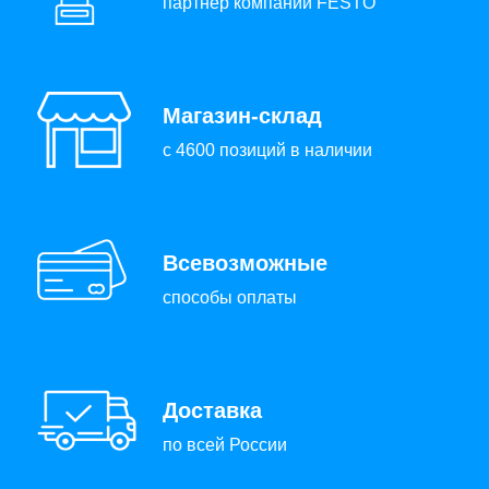
партнер компании FESTO
Магазин-склад
с 4600 позиций в наличии
Всевозможные
способы оплаты
Доставка
по всей России