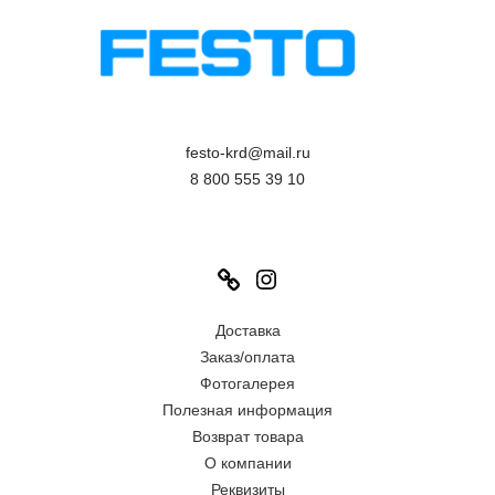
festo-krd@mail.ru
8 800 555 39 10
Link
Instagram
Доставка
Заказ/оплата
Фотогалерея
Полезная информация
Возврат товара
О компании
Реквизиты