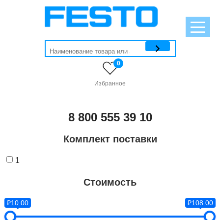
0
Избранное
8 800 555 39 10
Комплект поставки
1
Стоимость
₽10.00
₽108.00