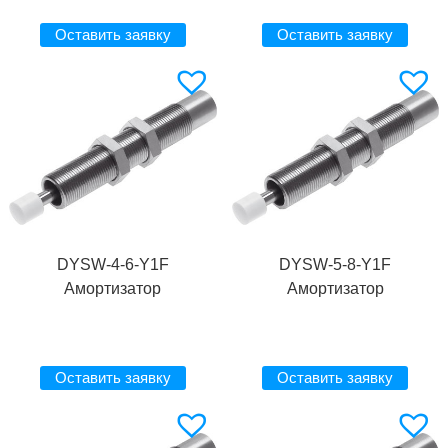
Оставить заявку
Оставить заявку
DYSW-4-6-Y1F
DYSW-5-8-Y1F
Амортизатор
Амортизатор
Оставить заявку
Оставить заявку