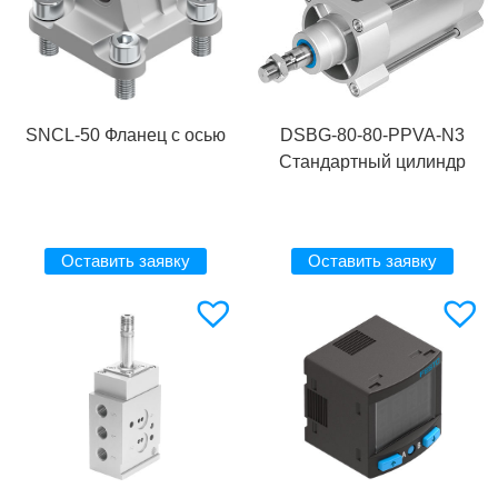
SNCL-50 Фланец с осью
DSBG-80-80-PPVA-N3
Стандартный цилиндр
Оставить заявку
Оставить заявку