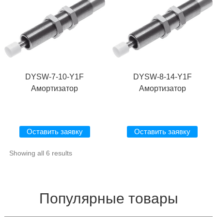
DYSW-7-10-Y1F
DYSW-8-14-Y1F
Амортизатор
Амортизатор
Оставить заявку
Оставить заявку
Showing all 6 results
Популярные товары