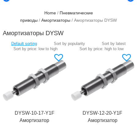
Home
/
Пневматические
приводы
/
Амортизаторы
/ Амортизаторы DYSW
Амортизаторы DYSW
DYSW-10-17-Y1F
DYSW-12-20-Y1F
Амортизатор
Амортизатор