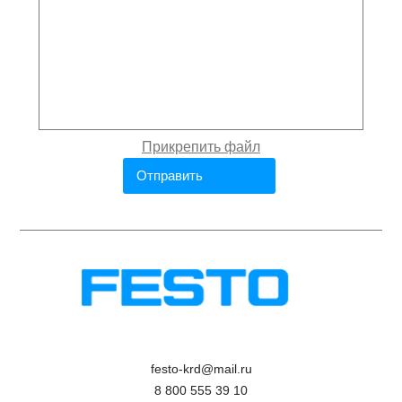
festo-krd@mail.ru
8 800 555 39 10