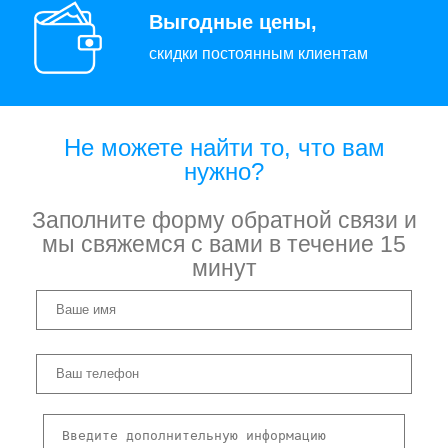
Выгодные цены,
скидки постоянным клиентам
Не можете найти то, что вам
нужно?
Заполните форму обратной связи и
мы свяжемся с вами в течение 15
минут