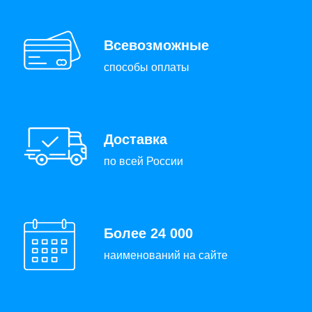
Всевозможные
способы оплаты
Доставка
по всей России
Более 24 000
наименований на сайте