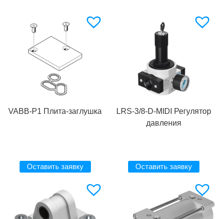
VABB-P1 Плита-заглушка
LRS-3/8-D-MIDI Регулятор
давления
Оставить заявку
Оставить заявку