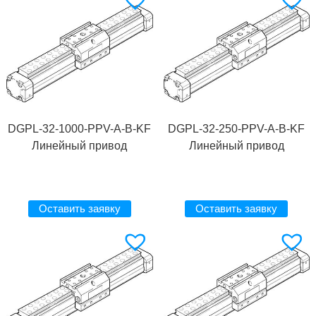
DGPL-32-1000-PPV-A-B-KF
DGPL-32-250-PPV-A-B-KF
Линейный привод
Линейный привод
Оставить заявку
Оставить заявку