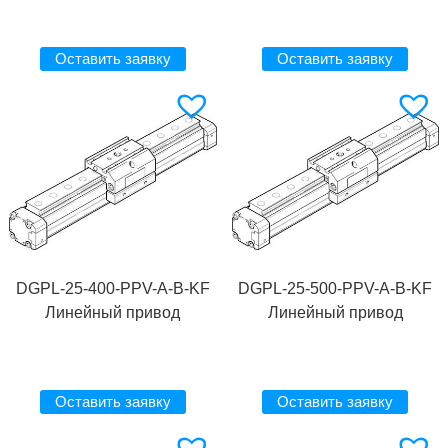
Оставить заявку
Оставить заявку
DGPL-25-400-PPV-A-B-KF
DGPL-25-500-PPV-A-B-KF
Линейный привод
Линейный привод
Оставить заявку
Оставить заявку