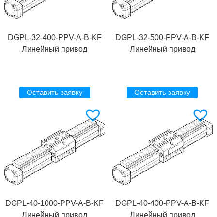
DGPL-32-400-PPV-A-B-KF
DGPL-32-500-PPV-A-B-KF
Линейный привод
Линейный привод
Оставить заявку
Оставить заявку
DGPL-40-1000-PPV-A-B-KF
DGPL-40-400-PPV-A-B-KF
Линейный привод
Линейный привод