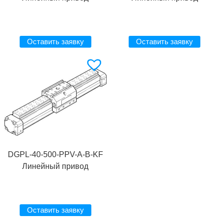
Оставить заявку
Оставить заявку
DGPL-40-500-PPV-A-B-KF
Линейный привод
Оставить заявку