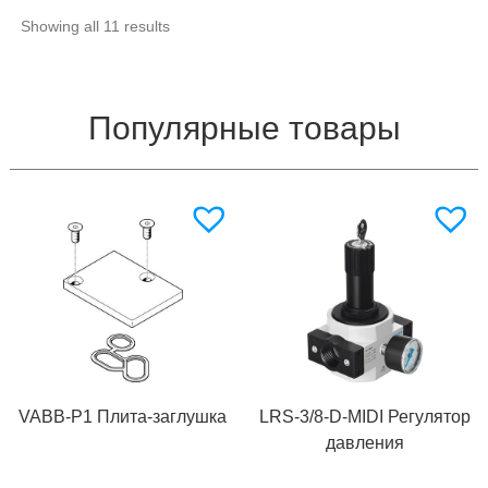
Showing all 11 results
Популярные товары
VABB-P1 Плита-заглушка
LRS-3/8-D-MIDI Регулятор
давления