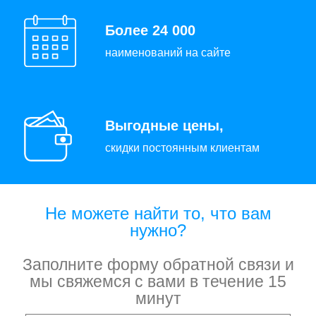
Более 24 000
наименований на сайте
Выгодные цены,
скидки постоянным клиентам
Не можете найти то, что вам
нужно?
Заполните форму обратной связи и
мы свяжемся с вами в течение 15
минут