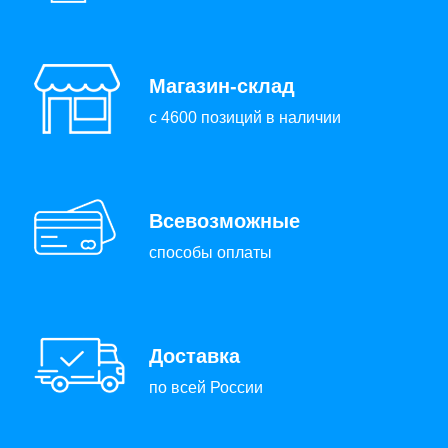
Магазин-склад
с 4600 позиций в наличии
Всевозможные
способы оплаты
Доставка
по всей России