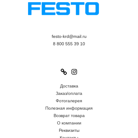
festo-krd@mail.ru
8 800 555 39 10
Link
Instagram
Доставка
Заказ/оплата
Фотогалерея
Полезная информация
Возврат товара
О компании
Реквизиты
Контакты