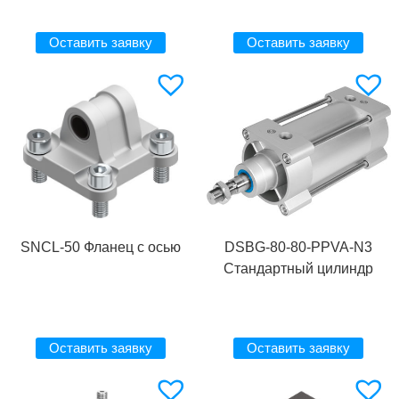
Оставить заявку
Оставить заявку
SNCL-50 Фланец с осью
DSBG-80-80-PPVA-N3
Стандартный цилиндр
Оставить заявку
Оставить заявку