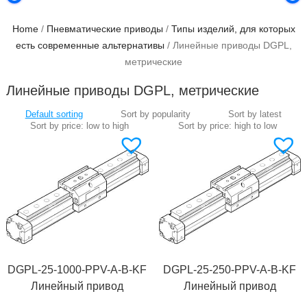
Home
/
Пневматические приводы
/
Типы изделий, для которых
есть современные альтернативы
/ Линейные приводы DGPL,
метрические
Линейные приводы DGPL, метрические
DGPL-25-1000-PPV-A-B-KF
DGPL-25-250-PPV-A-B-KF
Линейный привод
Линейный привод