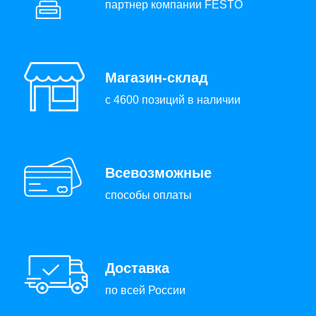
партнер компании FESTO
Магазин-склад
с 4600 позиций в наличии
Всевозможные
способы оплаты
Доставка
по всей России