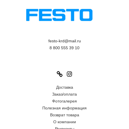
festo-krd@mail.ru
8 800 555 39 10
Link
Instagram
Доставка
Заказ/оплата
Фотогалерея
Полезная информация
Возврат товара
О компании
Реквизиты