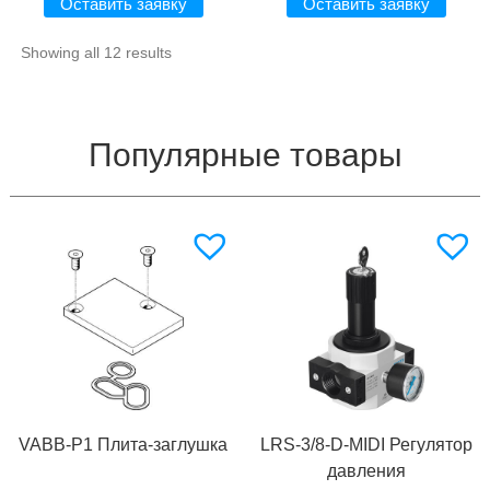
Оставить заявку
Оставить заявку
Showing all 12 results
Популярные товары
VABB-P1 Плита-заглушка
LRS-3/8-D-MIDI Регулятор
давления