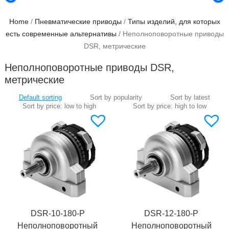
Home
/
Пневматические приводы
/
Типы изделий, для которых
есть современные альтернативы
/ Неполноповоротные приводы
DSR, метрические
Неполноповоротные приводы DSR,
метрические
DSR-10-180-P
DSR-12-180-P
Неполноповоротный
Неполноповоротный