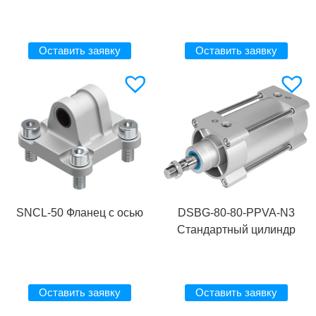
Оставить заявку
Оставить заявку
SNCL-50 Фланец с осью
DSBG-80-80-PPVA-N3
Стандартный цилиндр
Оставить заявку
Оставить заявку