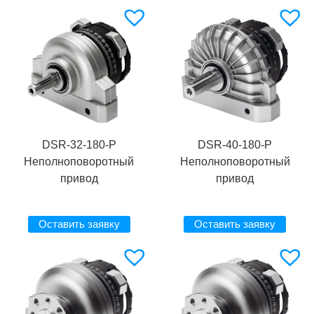
DSR-32-180-P
DSR-40-180-P
Неполноповоротный
Неполноповоротный
привод
привод
Оставить заявку
Оставить заявку