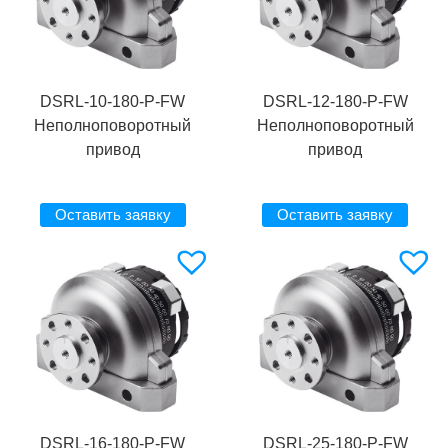
DSRL-10-180-P-FW
DSRL-12-180-P-FW
Неполноповоротный
Неполноповоротный
привод
привод
Оставить заявку
Оставить заявку
DSRL-16-180-P-FW
DSRL-25-180-P-FW