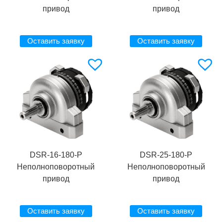
привод
привод
Оставить заявку
Оставить заявку
DSR-16-180-P
DSR-25-180-P
Неполноповоротный
Неполноповоротный
привод
привод
Оставить заявку
Оставить заявку