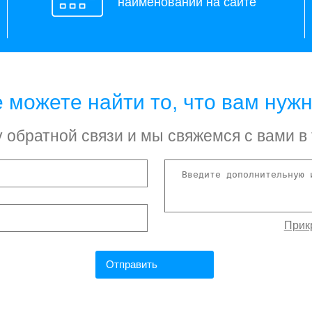
наименований на сайте
 можете найти то, что вам нуж
обратной связи и мы свяжемся с вами в