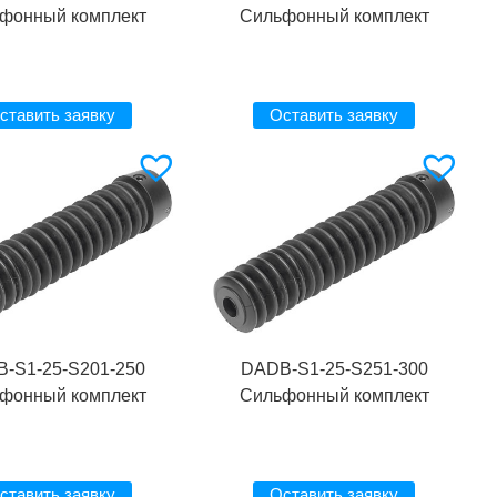
фонный комплект
Сильфонный комплект
ставить заявку
Оставить заявку
-S1-25-S201-250
DADB-S1-25-S251-300
фонный комплект
Сильфонный комплект
ставить заявку
Оставить заявку