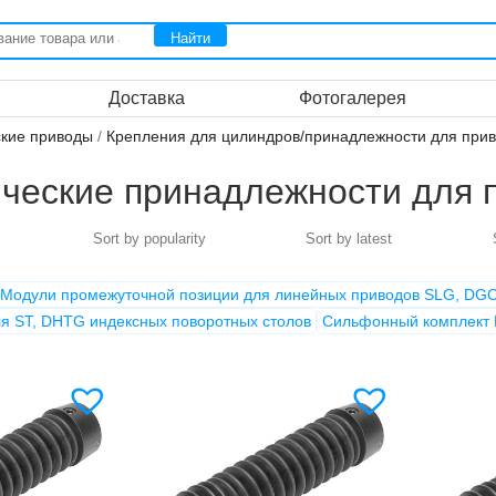
Доставка
Фотогалерея
кие приводы
/
Крепления для цилиндров/принадлежности для при
ческие принадлежности для 
Модули промежуточной позиции для линейных приводов SLG, DG
я ST, DHTG индексных поворотных столов
Сильфонный комплект