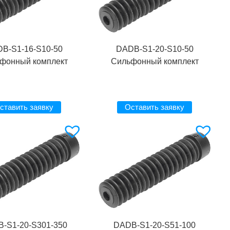
B-S1-16-S10-50
DADB-S1-20-S10-50
фонный комплект
Сильфонный комплект
ставить заявку
Оставить заявку
-S1-20-S301-350
DADB-S1-20-S51-100