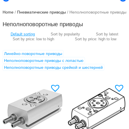
Home
/
Пневматические приводы
/ Неполноповоротные приводы
Неполноповоротные приводы
Линейно-поворотные приводы
Неполноповоротные приводы с лопастью
Неполноповоротные приводы срейкой и шестерней