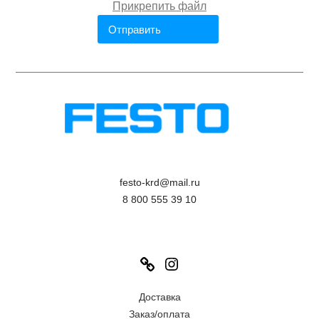
festo-krd@mail.ru
8 800 555 39 10
Link
Instagram
Доставка
Заказ/оплата