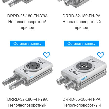
DRRD-25-180-FH-Y9A
DRRD-32-180-FH-PA
Неполноповоротный
Неполноповоротный
привод
привод
Оставить заявку
Оставить заявку
DRRD-32-180-FH-Y9A
DRRD-35-180-FH-PA
Неполноповоротный
Неполноповоротный