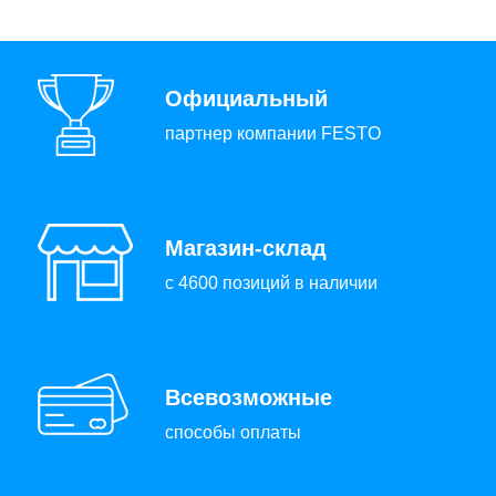
Официальный
партнер компании FESTO
Магазин-склад
с 4600 позиций в наличии
Всевозможные
способы оплаты