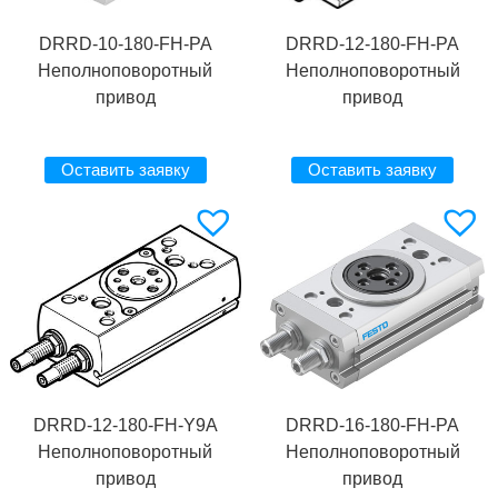
DRRD-10-180-FH-PA
DRRD-12-180-FH-PA
Неполноповоротный
Неполноповоротный
привод
привод
Оставить заявку
Оставить заявку
DRRD-12-180-FH-Y9A
DRRD-16-180-FH-PA
Неполноповоротный
Неполноповоротный
привод
привод