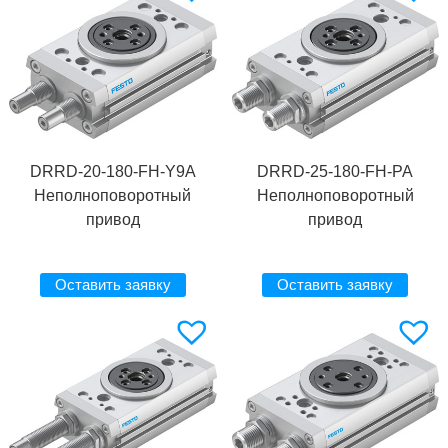
DRRD-20-180-FH-Y9A
DRRD-25-180-FH-PA
Неполноповоротный
Неполноповоротный
привод
привод
Оставить заявку
Оставить заявку