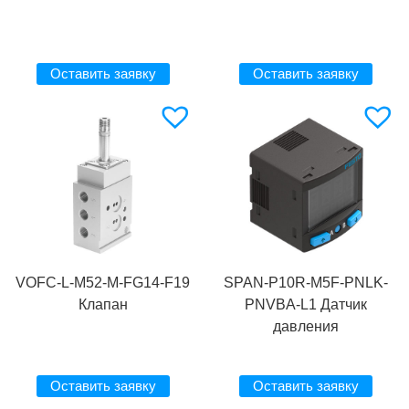
Оставить заявку
Оставить заявку
VOFC-L-M52-M-FG14-F19
SPAN-P10R-M5F-PNLK-
Клапан
PNVBA-L1 Датчик
давления
Оставить заявку
Оставить заявку