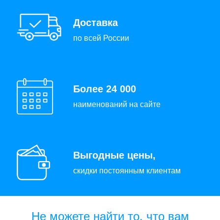
Доставка
по всей России
Более 24 000
наименований на сайте
Выгодные цены,
скидки постоянным клиентам
Не можете найти то, что вам