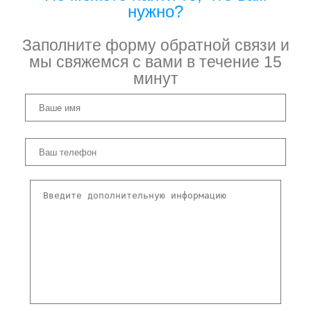
нужно?
Заполните форму обратной связи и
мы свяжемся с вами в течение 15
минут