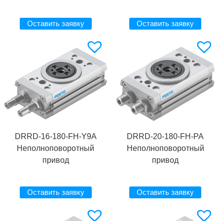
Оставить заявку
Оставить заявку
DRRD-16-180-FH-Y9A
DRRD-20-180-FH-PA
Неполноповоротный
Неполноповоротный
привод
привод
Оставить заявку
Оставить заявку