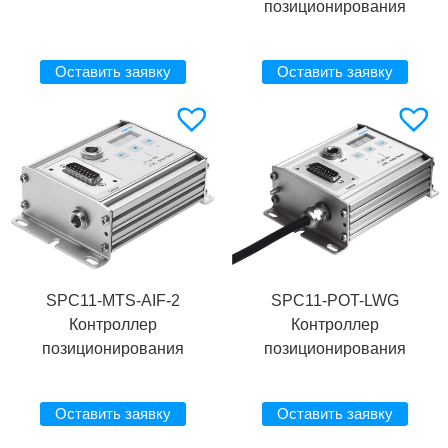
позиционирования
Оставить заявку
Оставить заявку
SPC11-MTS-AIF-2
SPC11-POT-LWG
Контроллер
Контроллер
позиционирования
позиционирования
Оставить заявку
Оставить заявку