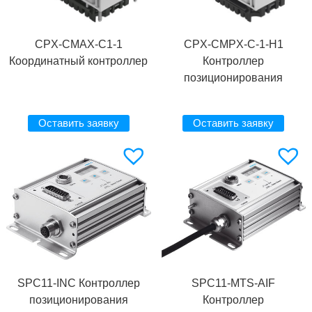
CPX-CMAX-C1-1
CPX-CMPX-C-1-H1
Координатный контроллер
Контроллер
позиционирования
Оставить заявку
Оставить заявку
SPC11-INC Контроллер
SPC11-MTS-AIF
позиционирования
Контроллер