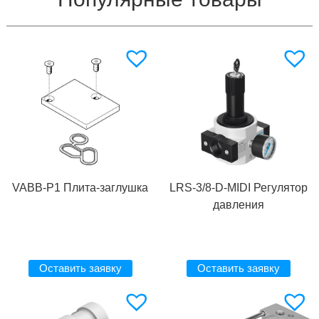
VABB-P1 Плита-заглушка
LRS-3/8-D-MIDI Регулятор
давления
Оставить заявку
Оставить заявку