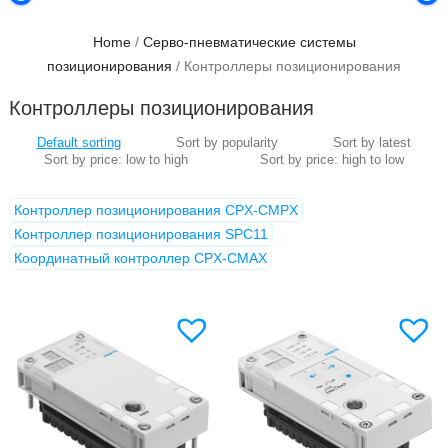
Home
/
Серво-пневматические системы
позиционирования
/ Контроллеры позиционирования
Контроллеры позиционирования
Контроллер позиционирования CPX-CMPX
Контроллер позиционирования SPC11
Координатный контроллер CPX-CMAX