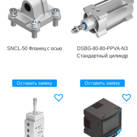
SNCL-50 Фланец с осью
DSBG-80-80-PPVA-N3
Стандартный цилиндр
Оставить заявку
Оставить заявку