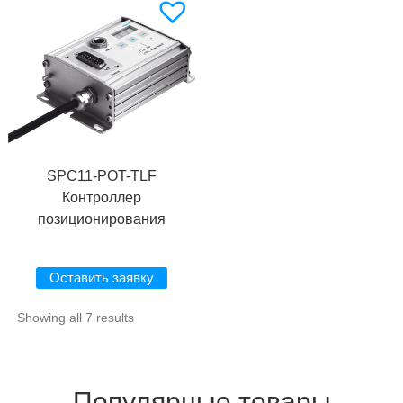
SPC11-POT-TLF
Контроллер
позиционирования
Оставить заявку
Showing all 7 results
Популярные товары