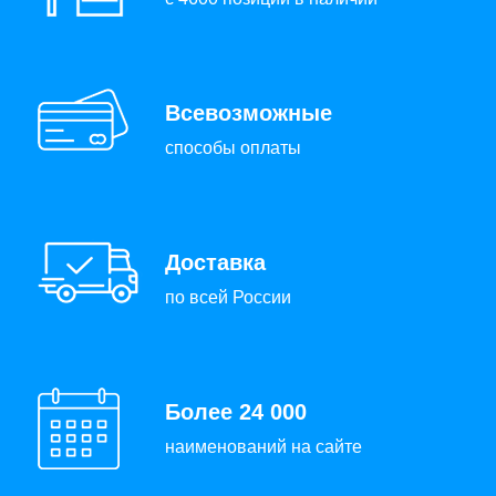
Всевозможные
способы оплаты
Доставка
по всей России
Более 24 000
наименований на сайте