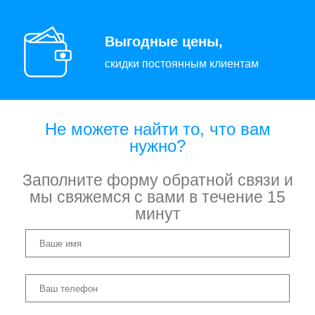
Выгодные цены,
скидки постоянным клиентам
Не можете найти то, что вам
нужно?
Заполните форму обратной связи и
мы свяжемся с вами в течение 15
минут