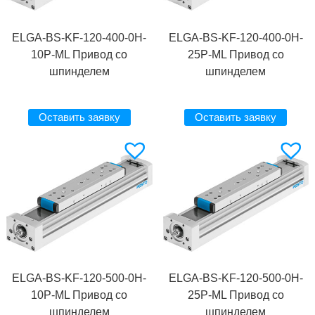
ELGA-BS-KF-120-400-0H-
ELGA-BS-KF-120-400-0H-
10P-ML Привод со
25P-ML Привод со
шпинделем
шпинделем
Оставить заявку
Оставить заявку
ELGA-BS-KF-120-500-0H-
ELGA-BS-KF-120-500-0H-
10P-ML Привод со
25P-ML Привод со
шпинделем
шпинделем