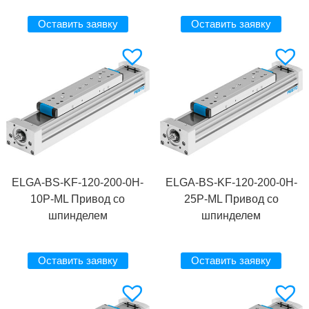
Оставить заявку
Оставить заявку
ELGA-BS-KF-120-200-0H-
ELGA-BS-KF-120-200-0H-
10P-ML Привод со
25P-ML Привод со
шпинделем
шпинделем
Оставить заявку
Оставить заявку