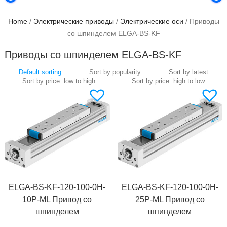
Home
/
Электрические приводы
/
Электрические оси
/ Приводы
со шпинделем ELGA-BS-KF
Приводы со шпинделем ELGA-BS-KF
ELGA-BS-KF-120-100-0H-
ELGA-BS-KF-120-100-0H-
10P-ML Привод со
25P-ML Привод со
шпинделем
шпинделем