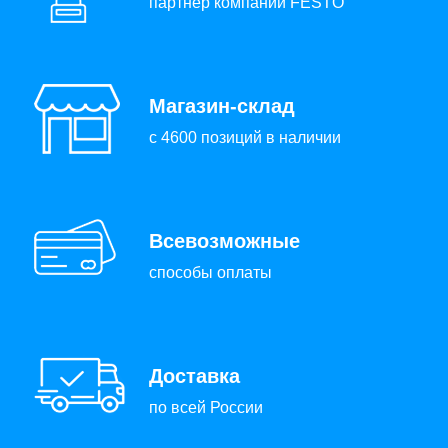
партнер компании FESTO
Магазин-склад
с 4600 позиций в наличии
Всевозможные
способы оплаты
Доставка
по всей России