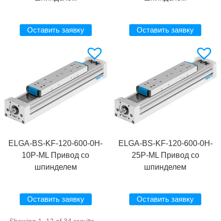
Оставить заявку
Оставить заявку
ELGA-BS-KF-120-600-0H-
ELGA-BS-KF-120-600-0H-
10P-ML Привод со
25P-ML Привод со
шпинделем
шпинделем
Оставить заявку
Оставить заявку
Showing 1–12 of 34 results