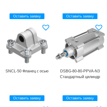
Оставить заявку
Оставить заявку
SNCL-50 Фланец с осью
DSBG-80-80-PPVA-N3
Стандартный цилиндр
Оставить заявку
Оставить заявку