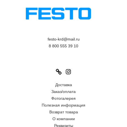
festo-krd@mail.ru
8 800 555 39 10
Link
Instagram
Доставка
Заказ/оплата
Фотогалерея
Полезная информация
Возврат товара
О компании
Реквизиты