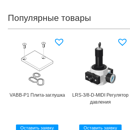
Популярные товары
VABB-P1 Плита-заглушка
LRS-3/8-D-MIDI Регулятор
давления
Оставить заявку
Оставить заявку