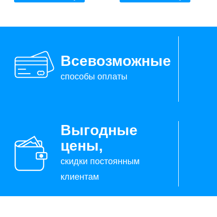
Всевозможные
способы оплаты
Выгодные
цены,
скидки постоянным
клиентам