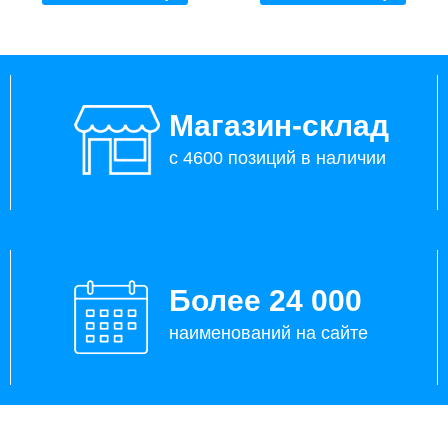
Магазин-склад
с 4600 позиций в наличии
Более 24 000
наименований на сайте