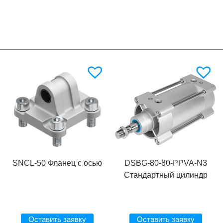
SNCL-50 Фланец с осью
DSBG-80-80-PPVA-N3
Стандартный цилиндр
Оставить заявку
Оставить заявку