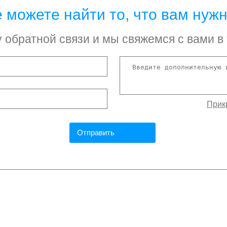
 можете найти то, что вам нуж
обратной связи и мы свяжемся с вами в