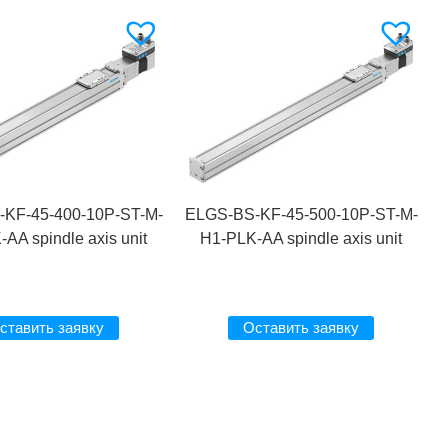
KF-45-400-10P-ST-M-
ELGS-BS-KF-45-500-10P-ST-M-
AA spindle axis unit
H1-PLK-AA spindle axis unit
ставить заявку
Оставить заявку