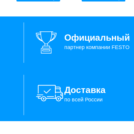
Официальный
партнер компании FESTO
Доставка
по всей России