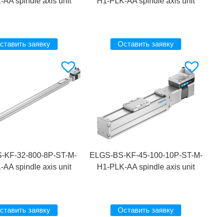
AA spindle axis unit
H1-PLK-AA spindle axis unit
ставить заявку
Оставить заявку
-KF-32-800-8P-ST-M-
ELGS-BS-KF-45-100-10P-ST-M-
AA spindle axis unit
H1-PLK-AA spindle axis unit
ставить заявку
Оставить заявку