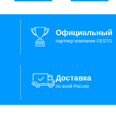
Официальный
партнер компании FESTO
Доставка
по всей России