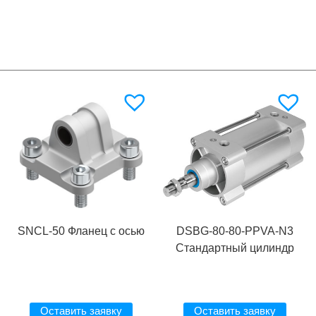
SNCL-50 Фланец с осью
DSBG-80-80-PPVA-N3
Стандартный цилиндр
Оставить заявку
Оставить заявку