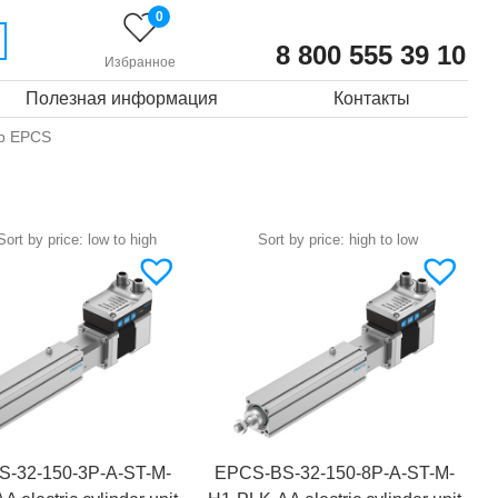
0
8 800 555 39 10
Избранное
Полезная информация
Контакты
р EPCS
-32-150-3P-A-ST-M-
EPCS-BS-32-150-8P-A-ST-M-