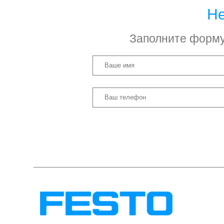
Не
Заполните форму 