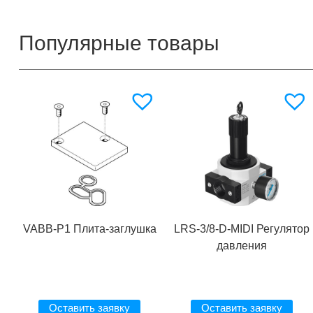
Популярные товары
VABB-P1 Плита-заглушка
LRS-3/8-D-MIDI Регулятор
давления
Оставить заявку
Оставить заявку