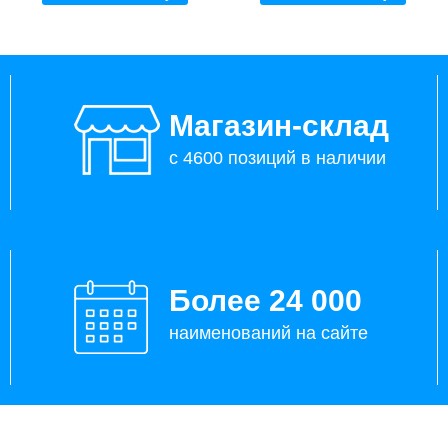
Магазин-склад
с 4600 позиций в наличии
Более 24 000
наименований на сайте