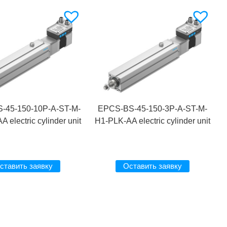
-45-150-10P-A-ST-M-
EPCS-BS-45-150-3P-A-ST-M-
 electric cylinder unit
H1-PLK-AA electric cylinder unit
ставить заявку
Оставить заявку