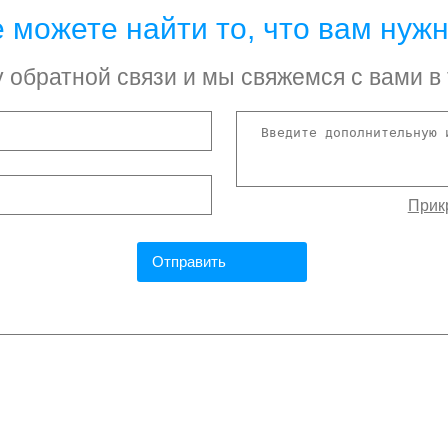
 можете найти то, что вам нуж
обратной связи и мы свяжемся с вами в