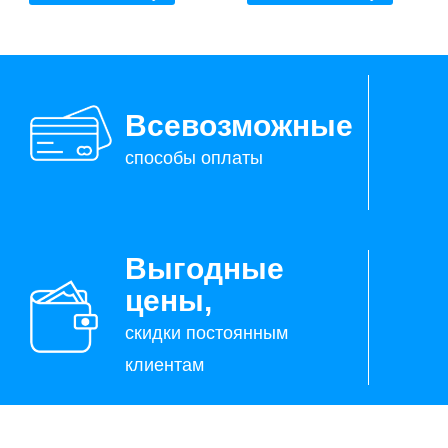
Всевозможные
способы оплаты
Выгодные
цены,
скидки постоянным
клиентам