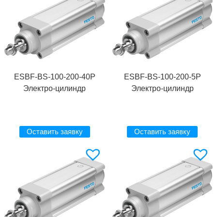
ESBF-BS-100-200-40P
ESBF-BS-100-200-5P
Электро-цилиндр
Электро-цилиндр
Оставить заявку
Оставить заявку