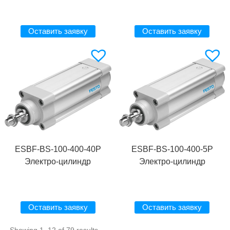
Оставить заявку
Оставить заявку
ESBF-BS-100-400-40P
ESBF-BS-100-400-5P
Электро-цилиндр
Электро-цилиндр
Оставить заявку
Оставить заявку
Showing 1–12 of 79 results