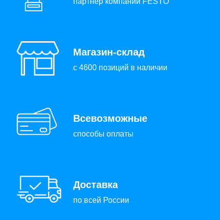
партнер компании FESTO
Магазин-склад
с 4600 позиций в наличии
Всевозможные
способы оплаты
Доставка
по всей России