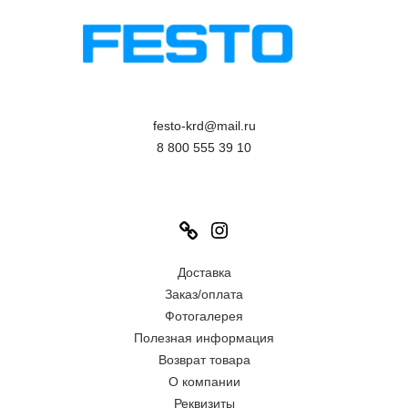
festo-krd@mail.ru
8 800 555 39 10
Link
Instagram
Доставка
Заказ/оплата
Фотогалерея
Полезная информация
Возврат товара
О компании
Реквизиты