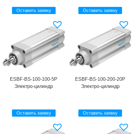
Оставить заявку
Оставить заявку
ESBF-BS-100-100-5P
ESBF-BS-100-200-20P
Электро-цилиндр
Электро-цилиндр
Оставить заявку
Оставить заявку