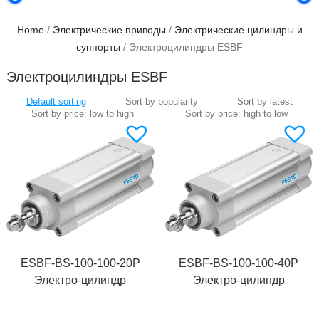
Home
/
Электрические приводы
/
Электрические цилиндры и
суппорты
/ Электроцилиндры ESBF
Электроцилиндры ESBF
ESBF-BS-100-100-20P
ESBF-BS-100-100-40P
Электро-цилиндр
Электро-цилиндр