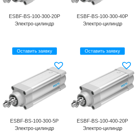
ESBF-BS-100-300-20P
ESBF-BS-100-300-40P
Электро-цилиндр
Электро-цилиндр
Оставить заявку
Оставить заявку
ESBF-BS-100-300-5P
ESBF-BS-100-400-20P
Электро-цилиндр
Электро-цилиндр