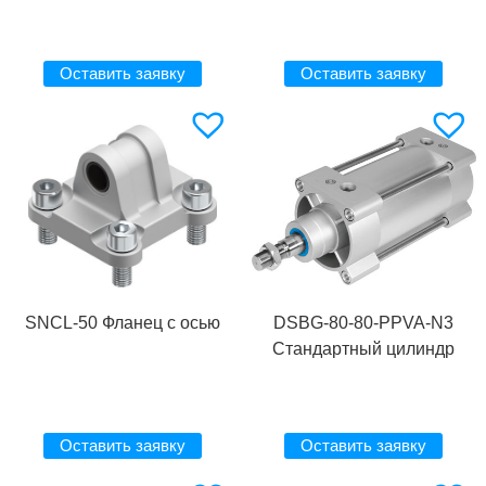
Оставить заявку
Оставить заявку
SNCL-50 Фланец с осью
DSBG-80-80-PPVA-N3
Стандартный цилиндр
Оставить заявку
Оставить заявку