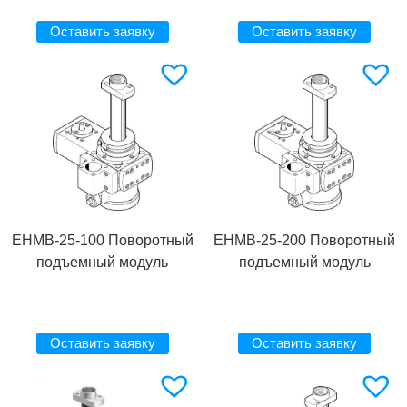
Оставить заявку
Оставить заявку
EHMB-25-100 Поворотный
EHMB-25-200 Поворотный
подъемный модуль
подъемный модуль
Оставить заявку
Оставить заявку