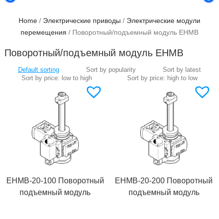
Home
/
Электрические приводы
/
Электрические модули
перемещения
/ Поворотный/подъемный модуль EHMB
Поворотный/подъемный модуль EHMB
EHMB-20-100 Поворотный
EHMB-20-200 Поворотный
подъемный модуль
подъемный модуль