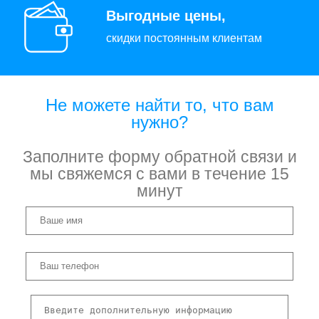
Выгодные цены,
скидки постоянным клиентам
Не можете найти то, что вам
нужно?
Заполните форму обратной связи и
мы свяжемся с вами в течение 15
минут