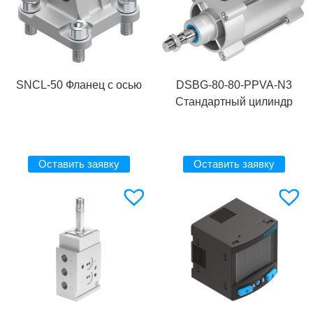
SNCL-50 Фланец с осью
DSBG-80-80-PPVA-N3
Стандартный цилиндр
Оставить заявку
Оставить заявку