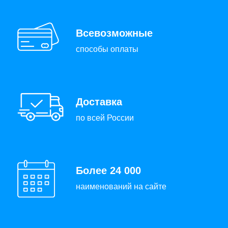
Всевозможные
способы оплаты
Доставка
по всей России
Более 24 000
наименований на сайте