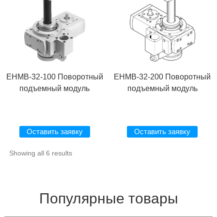
EHMB-32-100 Поворотный
EHMB-32-200 Поворотный
подъемный модуль
подъемный модуль
Оставить заявку
Оставить заявку
Showing all 6 results
Популярные товары