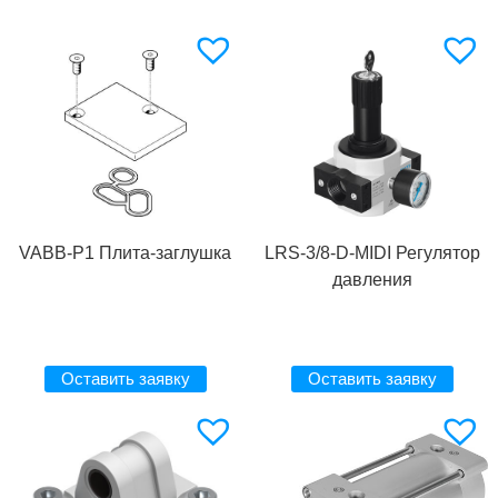
VABB-P1 Плита-заглушка
LRS-3/8-D-MIDI Регулятор
давления
Оставить заявку
Оставить заявку