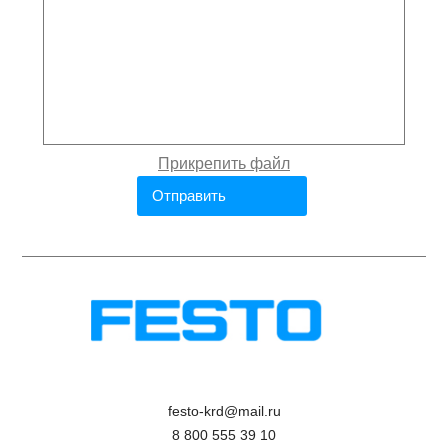
festo-krd@mail.ru
8 800 555 39 10