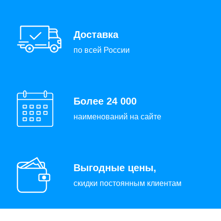
Доставка
по всей России
Более 24 000
наименований на сайте
Выгодные цены,
скидки постоянным клиентам