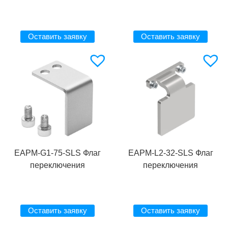
Оставить заявку
Оставить заявку
EAPM-G1-75-SLS Флаг
EAPM-L2-32-SLS Флаг
переключения
переключения
Оставить заявку
Оставить заявку