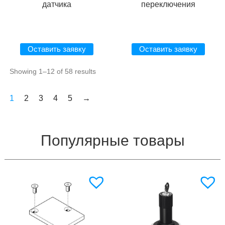
датчика
переключения
Оставить заявку
Оставить заявку
Showing 1–12 of 58 results
1
2
3
4
5
→
Популярные товары