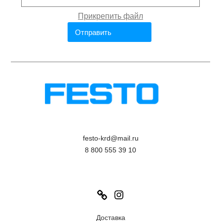
festo-krd@mail.ru
8 800 555 39 10
Link
Instagram
Доставка