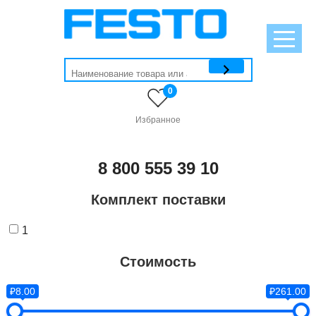
0
Избранное
8 800 555 39 10
Комплект поставки
1
Стоимость
₽8.00
₽261.00