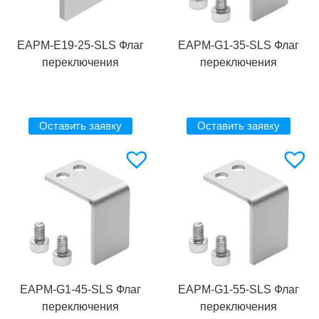
EAPM-E19-25-SLS Флаг
EAPM-G1-35-SLS Флаг
переключения
переключения
Оставить заявку
Оставить заявку
EAPM-G1-45-SLS Флаг
EAPM-G1-55-SLS Флаг
переключения
переключения