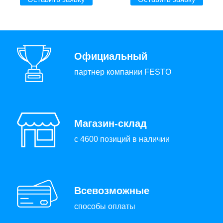
Официальный
партнер компании FESTO
Магазин-склад
с 4600 позиций в наличии
Всевозможные
способы оплаты