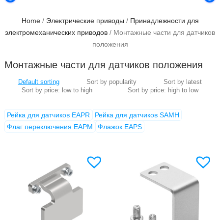
Home
/
Электрические приводы
/
Принадлежности для
электромеханических приводов
/ Монтажные части для датчиков
положения
Монтажные части для датчиков положения
Рейка для датчиков EAPR
Рейка для датчиков SAMH
Флаг переключения EAPM
Флажок EAPS