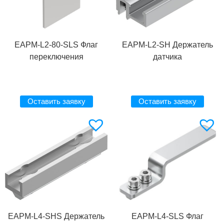
EAPM-L2-80-SLS Флаг
EAPM-L2-SH Держатель
переключения
датчика
Оставить заявку
Оставить заявку
EAPM-L4-SHS Держатель
EAPM-L4-SLS Флаг