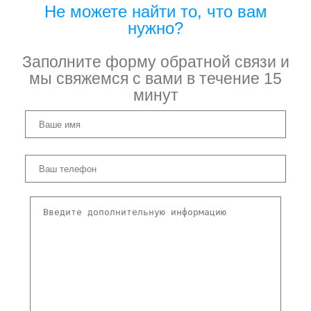
Не можете найти то, что вам
нужно?
Заполните форму обратной связи и
мы свяжемся с вами в течение 15
минут