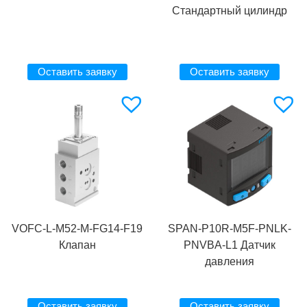
Стандартный цилиндр
Оставить заявку
Оставить заявку
VOFC-L-M52-M-FG14-F19
SPAN-P10R-M5F-PNLK-
Клапан
PNVBA-L1 Датчик
давления
Оставить заявку
Оставить заявку