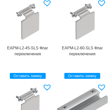
EAPM-L2-45-SLS Флаг
EAPM-L2-60-SLS Флаг
переключения
переключения
Оставить заявку
Оставить заявку