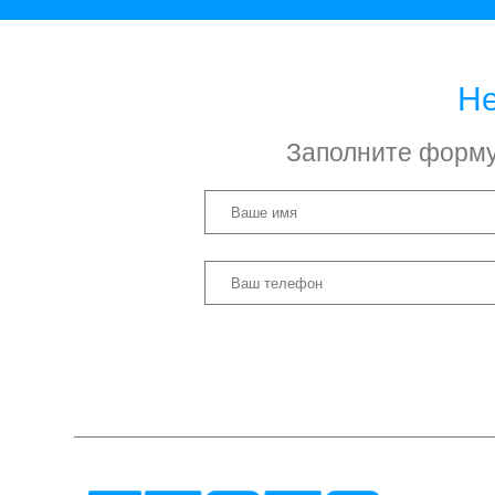
Не
Заполните форму 