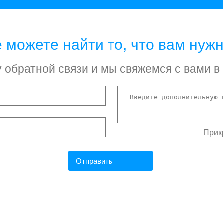
 можете найти то, что вам нуж
обратной связи и мы свяжемся с вами в