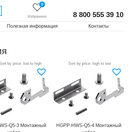
0
8 800 555 39 10
Избранное
Полезная информация
Контакты
ия
WS-Q5-3 Монтажный
HGPP-HWS-Q5-4 Монтажный