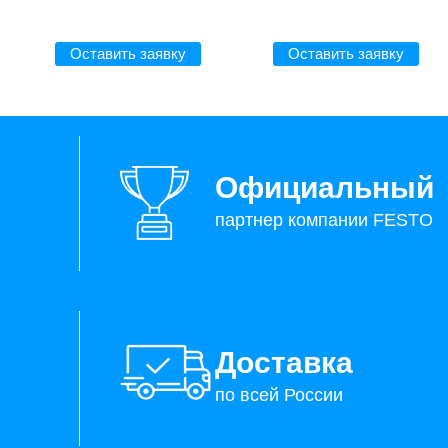
Оставить заявку
Оставить заявку
Официальный
партнер компании FESTO
Доставка
по всей России