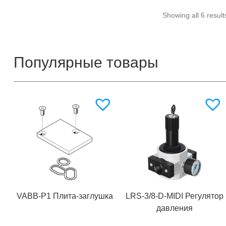
Showing all 6 result
Популярные товары
VABB-P1 Плита-заглушка
LRS-3/8-D-MIDI Регулятор
давления