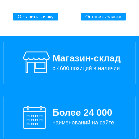
Оставить заявку
Оставить заявку
Магазин-склад
с 4600 позиций в наличии
Более 24 000
наименований на сайте