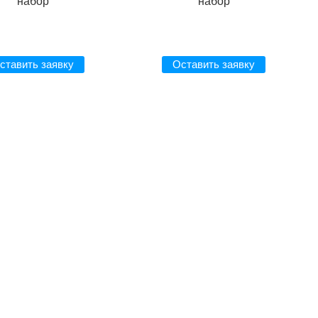
набор
набор
ставить заявку
Оставить заявку