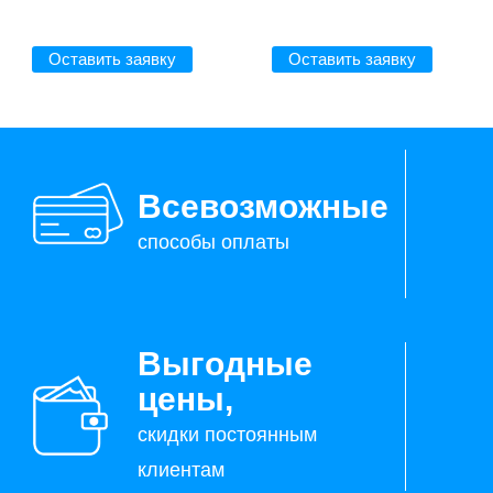
Оставить заявку
Оставить заявку
Всевозможные
способы оплаты
Выгодные
цены,
скидки постоянным
клиентам