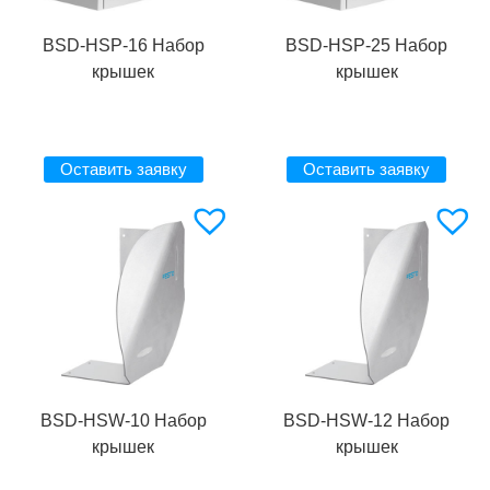
BSD-HSP-16 Набор
BSD-HSP-25 Набор
крышек
крышек
Оставить заявку
Оставить заявку
BSD-HSW-10 Набор
BSD-HSW-12 Набор
крышек
крышек