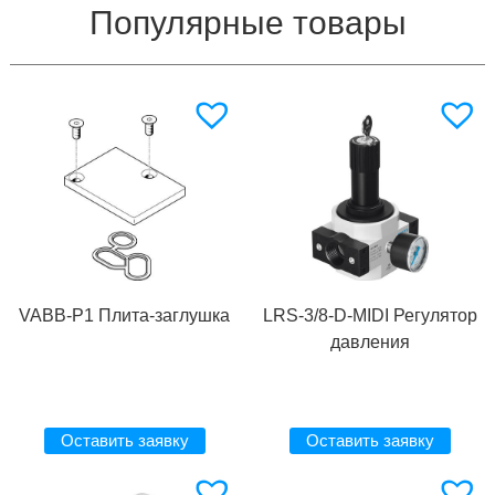
Популярные товары
VABB-P1 Плита-заглушка
LRS-3/8-D-MIDI Регулятор
давления
Оставить заявку
Оставить заявку