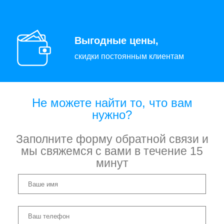
Выгодные цены,
скидки постоянным клиентам
Не можете найти то, что вам
нужно?
Заполните форму обратной связи и
мы свяжемся с вами в течение 15
минут