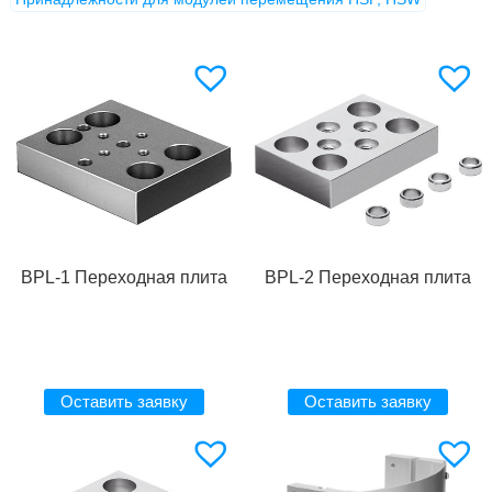
BPL-1 Переходная плита
BPL-2 Переходная плита
Оставить заявку
Оставить заявку