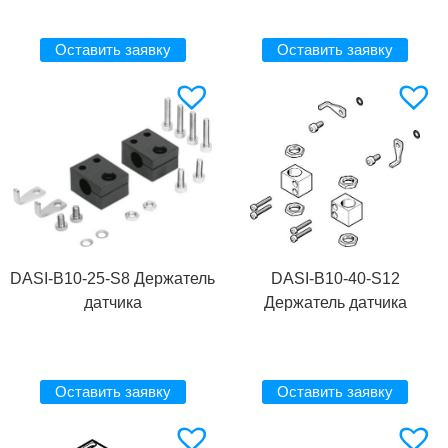
Оставить заявку
Оставить заявку
DASI-B10-25-S8 Держатель
DASI-B10-40-S12
датчика
Держатель датчика
Оставить заявку
Оставить заявку