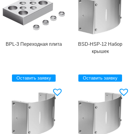
BPL-3 Переходная плита
BSD-HSP-12 Набор
крышек
Оставить заявку
Оставить заявку