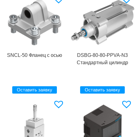
SNCL-50 Фланец с осью
DSBG-80-80-PPVA-N3
Стандартный цилиндр
Оставить заявку
Оставить заявку