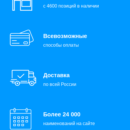
с 4600 позиций в наличии
Всевозможные
способы оплаты
Доставка
по всей России
Более 24 000
наименований на сайте