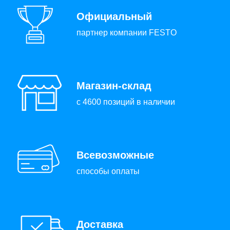
Официальный
партнер компании FESTO
Магазин-склад
с 4600 позиций в наличии
Всевозможные
способы оплаты
Доставка