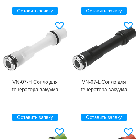
Оставить заявку
Оставить заявку
VN-07-H Сопло для
VN-07-L Сопло для
генератора вакуума
генератора вакуума
Оставить заявку
Оставить заявку