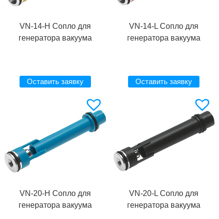
VN-14-H Сопло для
VN-14-L Сопло для
генератора вакуума
генератора вакуума
Оставить заявку
Оставить заявку
VN-20-H Сопло для
VN-20-L Сопло для
генератора вакуума
генератора вакуума