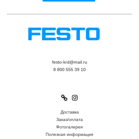
festo-krd@mail.ru
8 800 555 39 10
Link
Instagram
Доставка
Заказ/оплата
Фотогалерея
Полезная информация