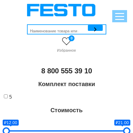
0
Избранное
8 800 555 39 10
Комплект поставки
5
Стоимость
₽12.00
₽21.00