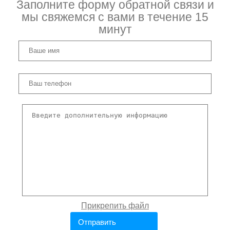
Заполните форму обратной связи и
мы свяжемся с вами в течение 15
минут