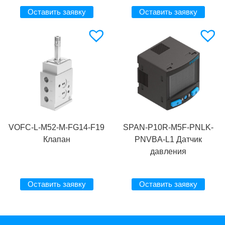
Оставить заявку
Оставить заявку
VOFC-L-M52-M-FG14-F19
SPAN-P10R-M5F-PNLK-
Клапан
PNVBA-L1 Датчик
давления
Оставить заявку
Оставить заявку