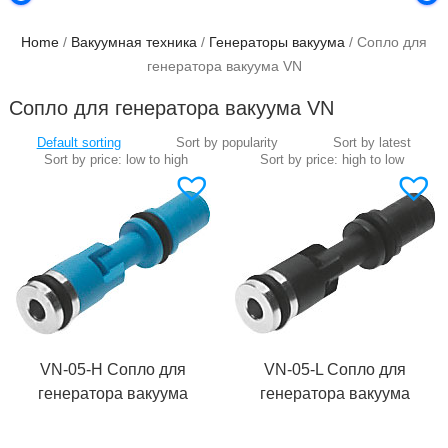
Home
/
Вакуумная техника
/
Генераторы вакуума
/ Сопло для
генератора вакуума VN
Сопло для генератора вакуума VN
VN-05-H Сопло для
VN-05-L Сопло для
генератора вакуума
генератора вакуума