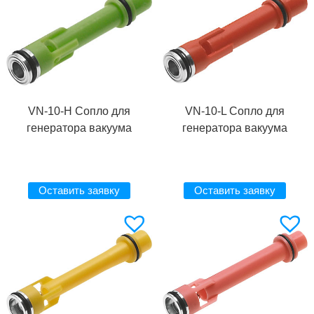
VN-10-H Сопло для
VN-10-L Сопло для
генератора вакуума
генератора вакуума
Оставить заявку
Оставить заявку