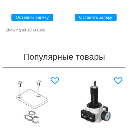
Оставить заявку
Оставить заявку
Showing all 10 results
Популярные товары