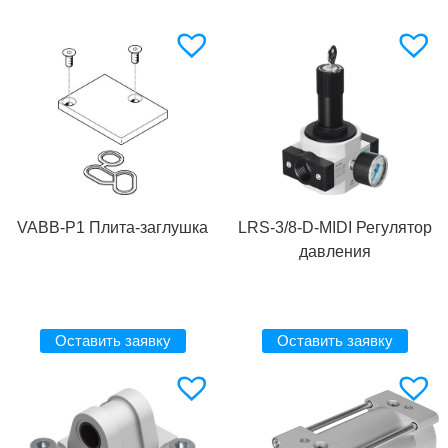
VABB-P1 Плита-заглушка
LRS-3/8-D-MIDI Регулятор
давления
Оставить заявку
Оставить заявку