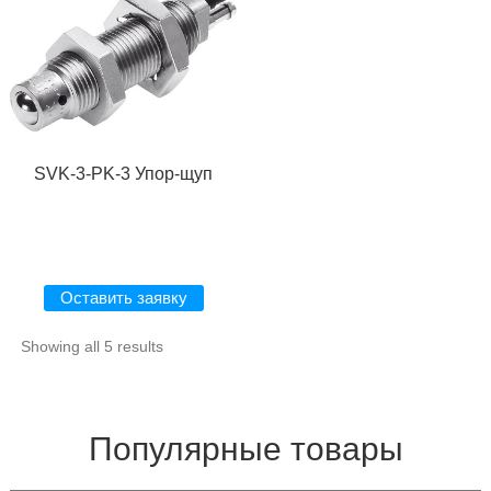
SVK-3-PK-3 Упор-щуп
Оставить заявку
Showing all 5 results
Популярные товары