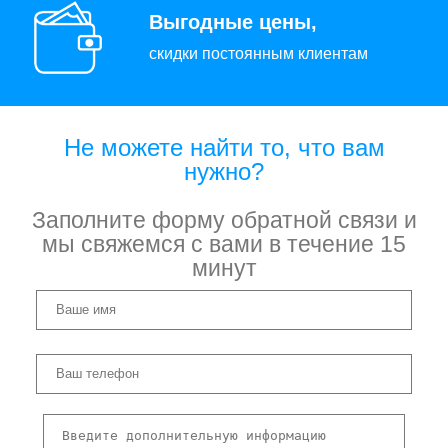
Выгодные цены,
скидки постоянным клиентам
Не можете найти то, что вам
нужно?
Заполните форму обратной связи и
мы свяжемся с вами в течение 15
минут