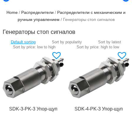
Home
/
Распределители
/
Распределители с механическим и
ручным управлением
/ Генераторы стоп сигналов
Генераторы стоп сигналов
SDK-3-PK-3 Упор-щуп
SDK-4-PK-3 Упор-щуп