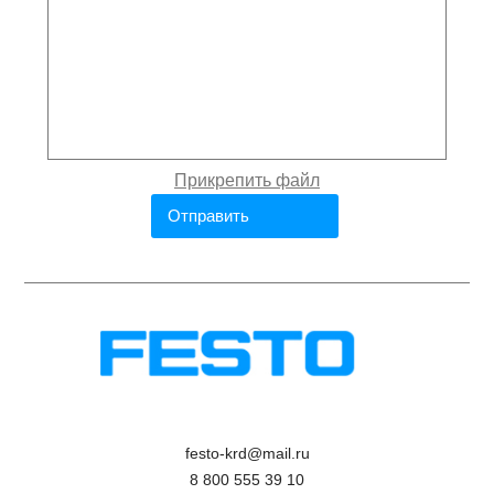
festo-krd@mail.ru
8 800 555 39 10