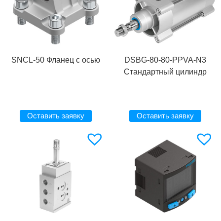
SNCL-50 Фланец с осью
DSBG-80-80-PPVA-N3
Стандартный цилиндр
Оставить заявку
Оставить заявку