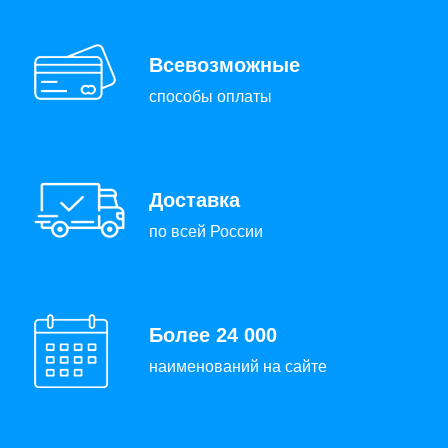
Всевозможные
способы оплаты
Доставка
по всей России
Более 24 000
наименований на сайте