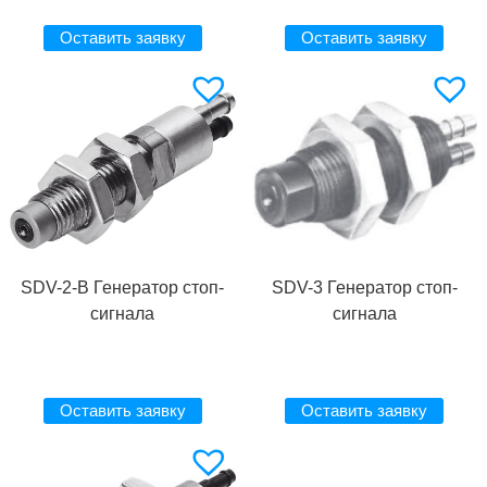
Оставить заявку
Оставить заявку
SDV-2-B Генератор стоп-
SDV-3 Генератор стоп-
сигнала
сигнала
Оставить заявку
Оставить заявку