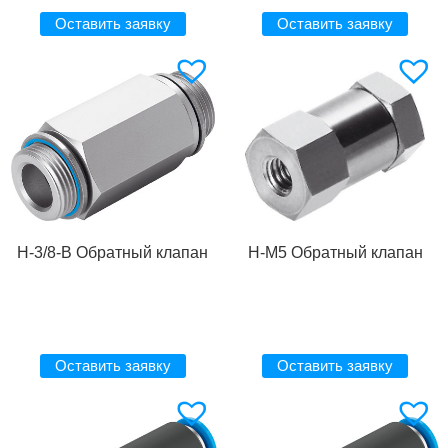
Оставить заявку
Оставить заявку
H-3/8-B Обратный клапан
H-M5 Обратный клапан
Оставить заявку
Оставить заявку