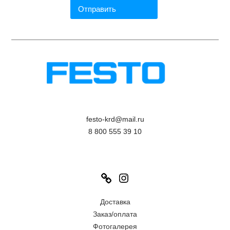
festo-krd@mail.ru
8 800 555 39 10
Link
Instagram
Доставка
Заказ/оплата
Фотогалерея