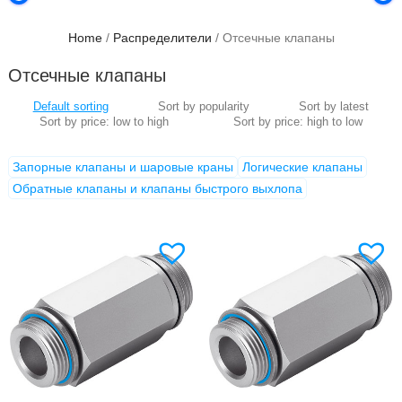
Home
/
Распределители
/ Отсечные клапаны
Отсечные клапаны
Запорные клапаны и шаровые краны
Логические клапаны
Обратные клапаны и клапаны быстрого выхлопа