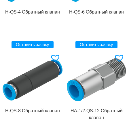
H-QS-4 Обратный клапан
H-QS-6 Обратный клапан
Оставить заявку
Оставить заявку
H-QS-8 Обратный клапан
HA-1/2-QS-12 Обратный
клапан