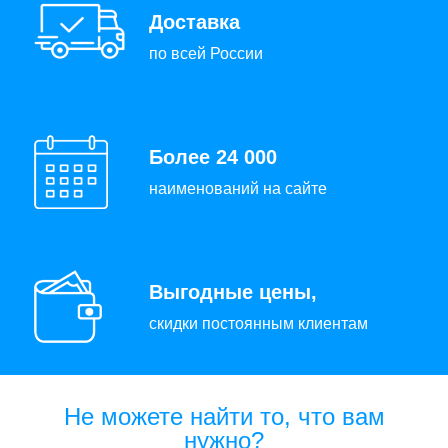
Доставка
по всей России
Более 24 000
наименований на сайте
Выгодные цены,
скидки постоянным клиентам
Не можете найти то, что вам
нужно?