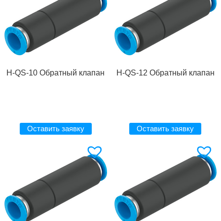
H-QS-10 Обратный клапан
H-QS-12 Обратный клапан
Оставить заявку
Оставить заявку