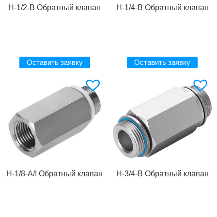
H-1/2-B Обратный клапан
H-1/4-B Обратный клапан
Оставить заявку
Оставить заявку
H-1/8-A/I Обратный клапан
H-3/4-B Обратный клапан