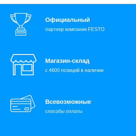
Официальный
партнер компании FESTO
Магазин-склад
с 4600 позиций в наличии
Всевозможные
способы оплаты