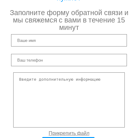
Заполните форму обратной связи и
мы свяжемся с вами в течение 15
минут