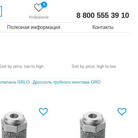
0
8 800 555 39 10
Избранное
Полезная информация
Контакты
 клапана GRLO
Дроссель трубного монтажа GRO