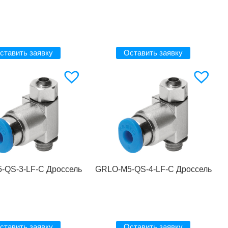
ставить заявку
Оставить заявку
-QS-3-LF-C Дроссель
GRLO-M5-QS-4-LF-C Дроссель
ставить заявку
Оставить заявку