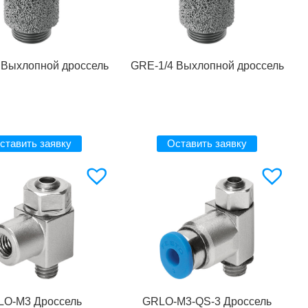
 Выхлопной дроссель
GRE-1/4 Выхлопной дроссель
ставить заявку
Оставить заявку
LO-M3 Дроссель
GRLO-M3-QS-3 Дроссель