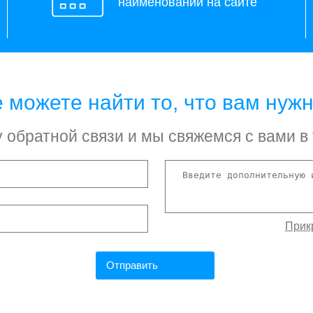
наименований на сайте
 можете найти то, что вам нуж
обратной связи и мы свяжемся с вами в