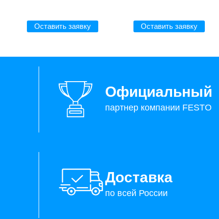
Оставить заявку
Оставить заявку
Официальный
партнер компании FESTO
Доставка
по всей России