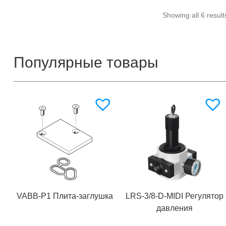
Showing all 6 result
Популярные товары
VABB-P1 Плита-заглушка
LRS-3/8-D-MIDI Регулятор
давления