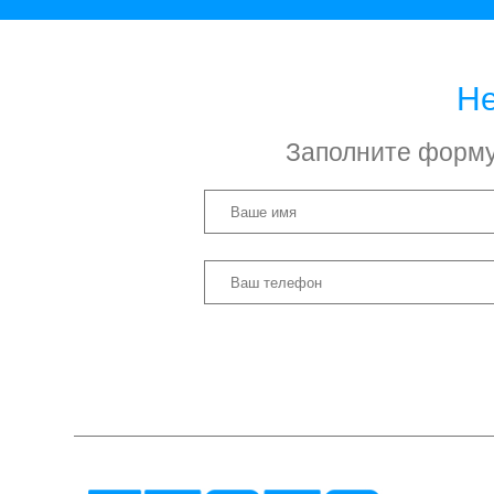
Не
Заполните форму 