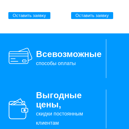
Оставить заявку
Оставить заявку
Всевозможные
способы оплаты
Выгодные
цены,
скидки постоянным
клиентам