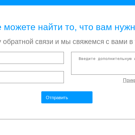
 можете найти то, что вам нуж
обратной связи и мы свяжемся с вами в