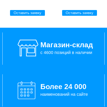
Оставить заявку
Оставить заявку
Магазин-склад
с 4600 позиций в наличии
Более 24 000
наименований на сайте