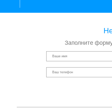
Не
Заполните форму 