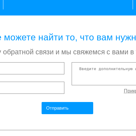
 можете найти то, что вам нуж
обратной связи и мы свяжемся с вами в