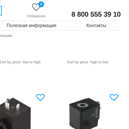
0
8 800 555 39 10
Избранное
Полезная информация
Контакты
атушки