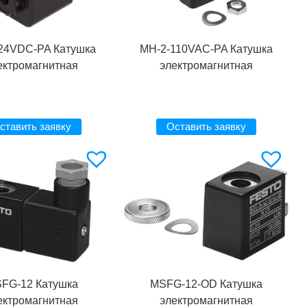
24VDC-PA Катушка
MH-2-110VAC-PA Катушка
ектромагнитная
электромагнитная
ставить заявку
Оставить заявку
FG-12 Катушка
MSFG-12-OD Катушка
ектромагнитная
электромагнитная