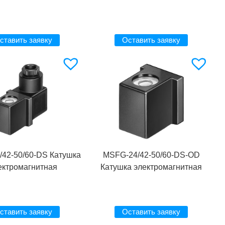
ставить заявку
Оставить заявку
42-50/60-DS Катушка
MSFG-24/42-50/60-DS-OD
ектромагнитная
Катушка электромагнитная
ставить заявку
Оставить заявку