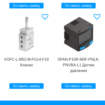
Оставить заявку
Оставить заявку
VOFC-L-M52-M-FG14-F19
SPAN-P10R-M5F-PNLK-
Клапан
PNVBA-L1 Датчик
давления
Оставить заявку
Оставить заявку