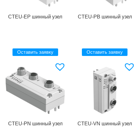
CTEU-EP шинный узел
CTEU-PB шинный узел
Оставить заявку
Оставить заявку
CTEU-PN шинный узел
CTEU-VN шинный узел