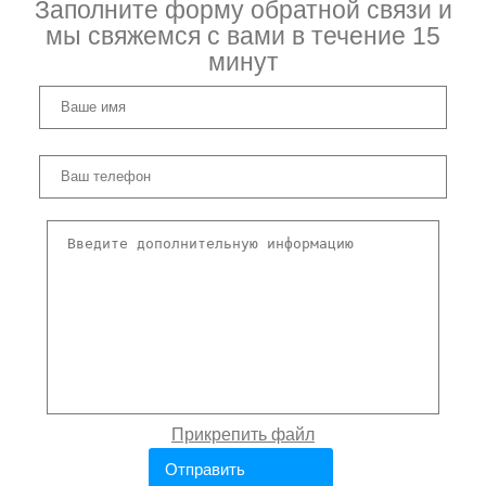
Заполните форму обратной связи и
мы свяжемся с вами в течение 15
минут