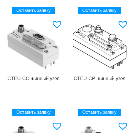
Оставить заявку
Оставить заявку
CTEU-CO шинный узел
CTEU-CP шинный узел
Оставить заявку
Оставить заявку