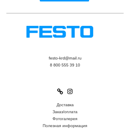
festo-krd@mail.ru
8 800 555 39 10
Link
Instagram
Доставка
Заказ/оплата
Фотогалерея
Полезная информация