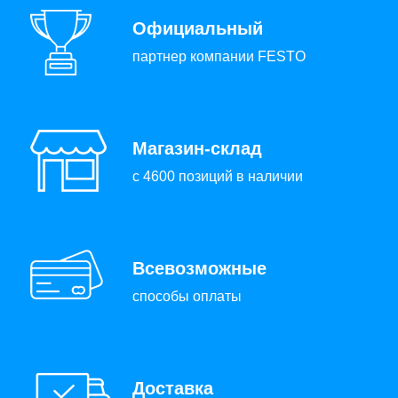
Официальный
партнер компании FESTO
Магазин-склад
с 4600 позиций в наличии
Всевозможные
способы оплаты
Доставка