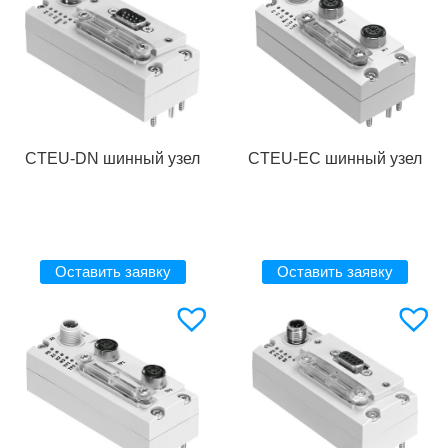
CTEU-DN шинный узел
CTEU-EC шинный узел
Оставить заявку
Оставить заявку