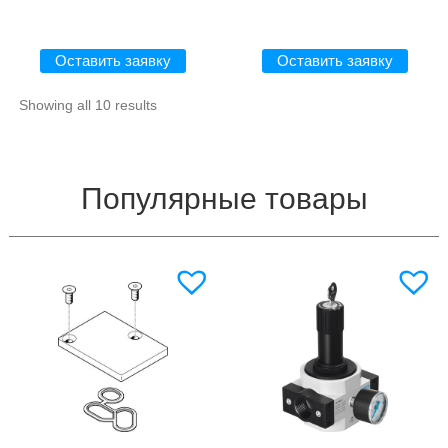
Оставить заявку
Оставить заявку
Showing all 10 results
Популярные товары