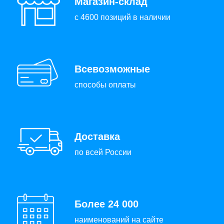
Магазин-склад
с 4600 позиций в наличии
Всевозможные
способы оплаты
Доставка
по всей России
Более 24 000
наименований на сайте