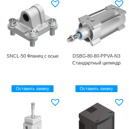
SNCL-50 Фланец с осью
DSBG-80-80-PPVA-N3
Стандартный цилиндр
Оставить заявку
Оставить заявку