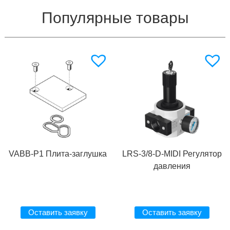
Популярные товары
VABB-P1 Плита-заглушка
LRS-3/8-D-MIDI Регулятор
давления
Оставить заявку
Оставить заявку