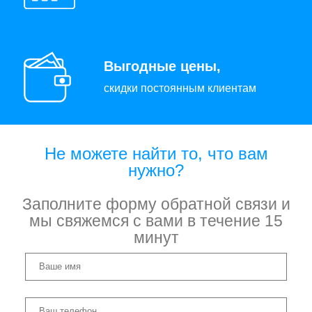
Выгодные цены,
скидки постоянным клиентам
Не можете найти то, что вам
нужно?
Заполните форму обратной связи и
мы свяжемся с вами в течение 15
минут