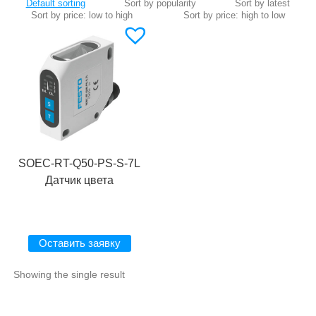
SOEC-RT-Q50-PS-S-7L
Датчик цвета
Оставить заявку
Showing the single result