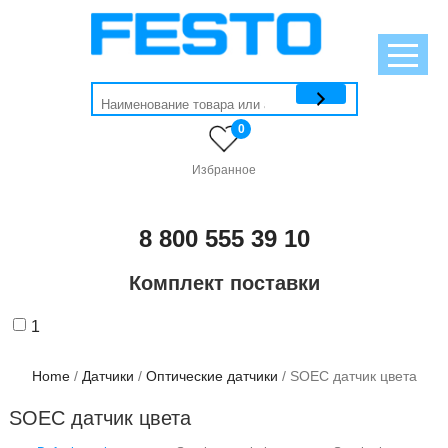
0
Избранное
8 800 555 39 10
Комплект поставки
1
Home
/
Датчики
/
Оптические датчики
/ SOEC датчик цвета
SOEC датчик цвета