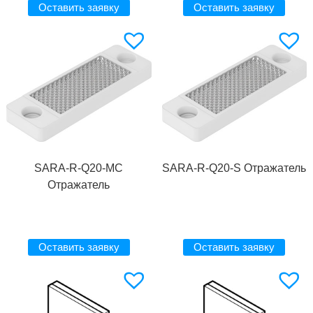
Оставить заявку
Оставить заявку
SARA-R-Q20-MC
SARA-R-Q20-S Отражатель
Отражатель
Оставить заявку
Оставить заявку