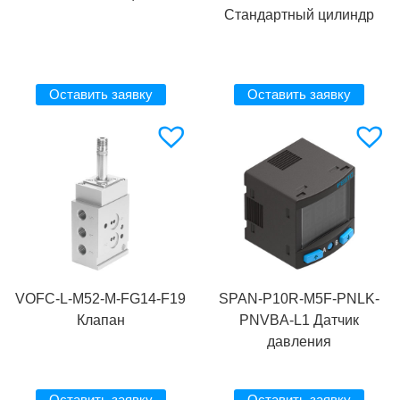
Стандартный цилиндр
Оставить заявку
Оставить заявку
VOFC-L-M52-M-FG14-F19
SPAN-P10R-M5F-PNLK-
Клапан
PNVBA-L1 Датчик
давления
Оставить заявку
Оставить заявку