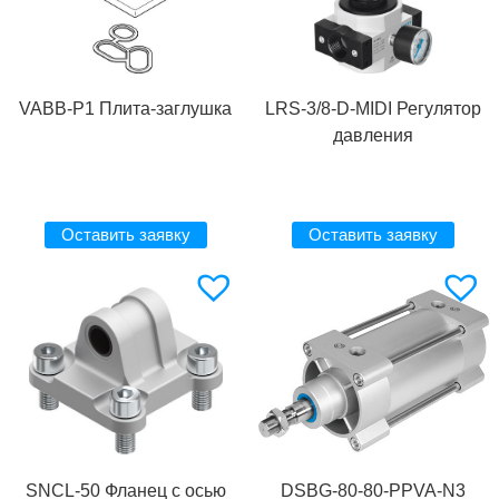
VABB-P1 Плита-заглушка
LRS-3/8-D-MIDI Регулятор
давления
Оставить заявку
Оставить заявку
SNCL-50 Фланец с осью
DSBG-80-80-PPVA-N3