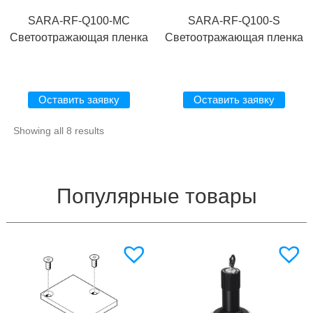
SARA-RF-Q100-MC
SARA-RF-Q100-S
Светоотражающая пленка
Светоотражающая пленка
Оставить заявку
Оставить заявку
Showing all 8 results
Популярные товары