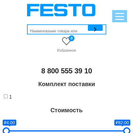
0
Избранное
8 800 555 39 10
Комплект поставки
1
Стоимость
₽4.00
₽82.00