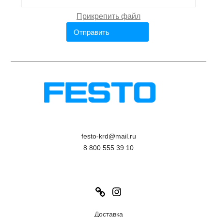
festo-krd@mail.ru
8 800 555 39 10
Link
Instagram
Доставка