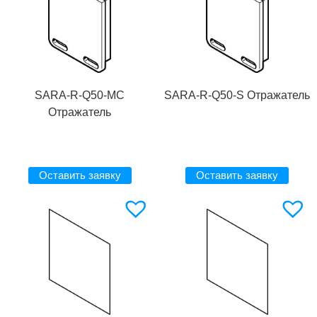
SARA-R-Q50-MC
SARA-R-Q50-S Отражатель
Отражатель
Оставить заявку
Оставить заявку