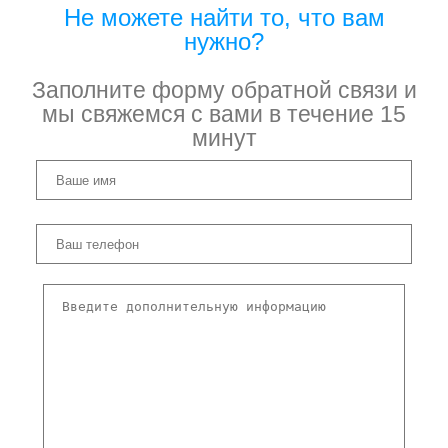
Не можете найти то, что вам
нужно?
Заполните форму обратной связи и
мы свяжемся с вами в течение 15
минут