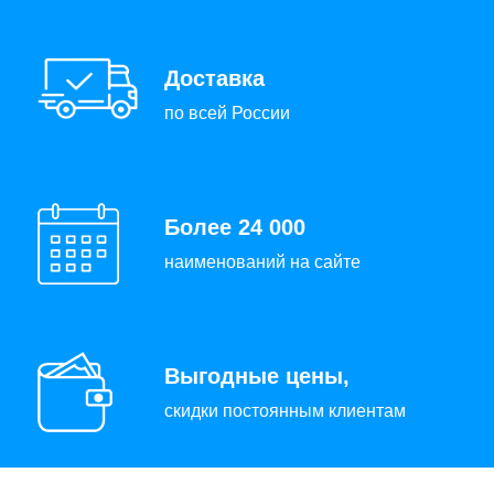
Доставка
по всей России
Более 24 000
наименований на сайте
Выгодные цены,
скидки постоянным клиентам