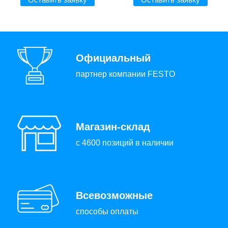
Официальный
партнер компании FESTO
Магазин-склад
с 4600 позиций в наличии
Всевозможные
способы оплаты