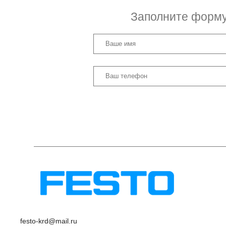
Заполните форму 
festo-krd@mail.ru