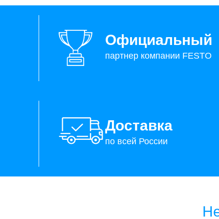
Официальный
партнер компании FESTO
Доставка
по всей России
Не