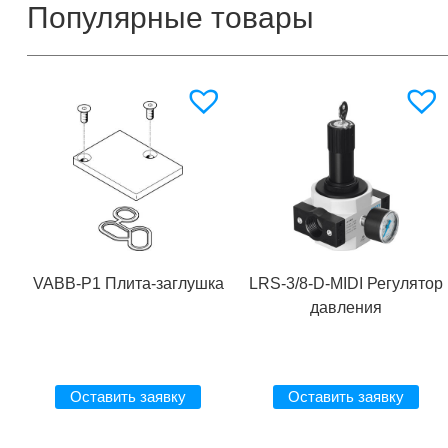
Популярные товары
VABB-P1 Плита-заглушка
LRS-3/8-D-MIDI Регулятор
давления
Оставить заявку
Оставить заявку