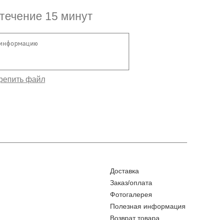
 течение 15 минут
Доставка
Заказ/оплата
Фотогалерея
Полезная информация
Возврат товара