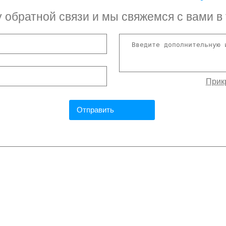
обратной связи и мы свяжемся с вами в