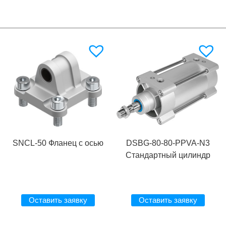
SNCL-50 Фланец с осью
DSBG-80-80-PPVA-N3
Стандартный цилиндр
Оставить заявку
Оставить заявку