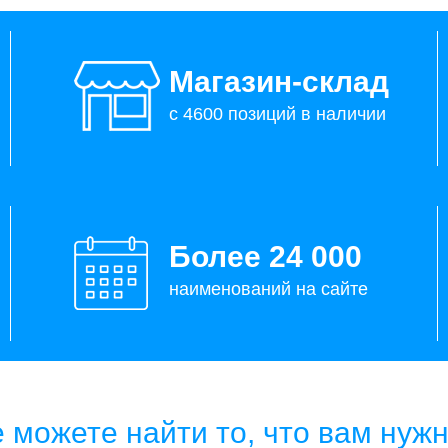
Магазин-склад
с 4600 позиций в наличии
Более 24 000
наименований на сайте
 можете найти то, что вам нуж