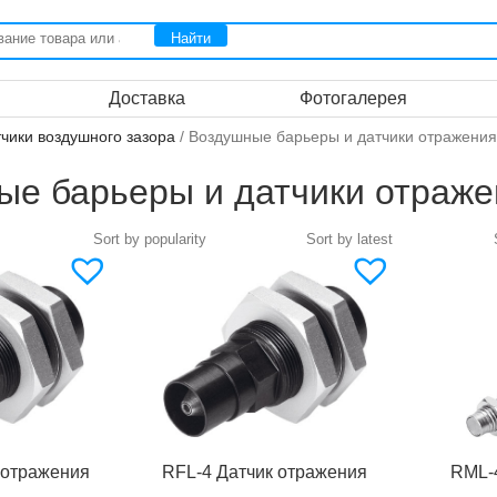
Доставка
Фотогалерея
чики воздушного зазора
/ Воздушные барьеры и датчики отражения
ые барьеры и датчики отраже
 отражения
RFL-4 Датчик отражения
RML-4