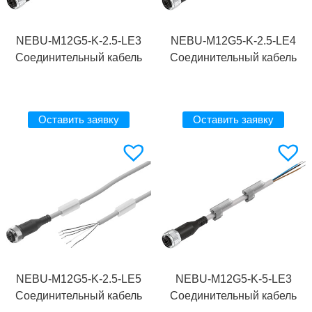
NEBU-M12G5-K-2.5-LE3
NEBU-M12G5-K-2.5-LE4
Соединительный кабель
Соединительный кабель
Оставить заявку
Оставить заявку
NEBU-M12G5-K-2.5-LE5
NEBU-M12G5-K-5-LE3
Соединительный кабель
Соединительный кабель