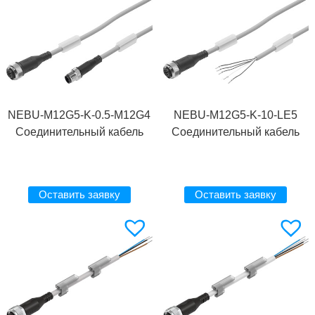
NEBU-M12G5-K-0.5-M12G4
NEBU-M12G5-K-10-LE5
Соединительный кабель
Соединительный кабель
Оставить заявку
Оставить заявку