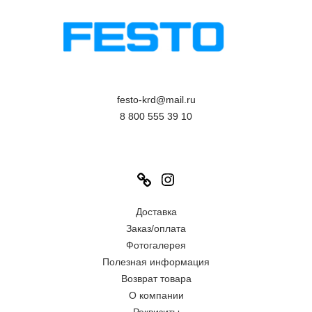
festo-krd@mail.ru
8 800 555 39 10
Link
Instagram
Доставка
Заказ/оплата
Фотогалерея
Полезная информация
Возврат товара
О компании