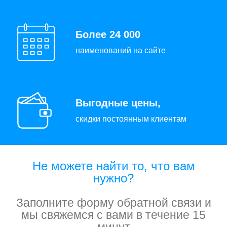
Более 24 000
наименований на сайте
Выгодные цены,
скидки постоянным клиентам
Не можете найти то, что вам
нужно?
Заполните форму обратной связи и
мы свяжемся с вами в течение 15