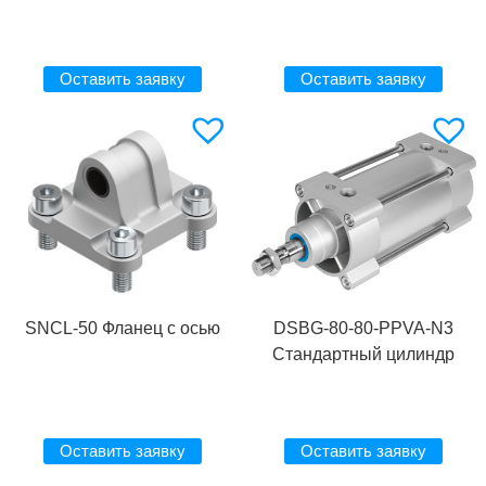
Оставить заявку
Оставить заявку
SNCL-50 Фланец с осью
DSBG-80-80-PPVA-N3
Стандартный цилиндр
Оставить заявку
Оставить заявку