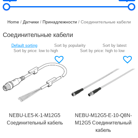
Home
/
Датчики
/
Принадлежности
/ Соединительные кабели
Соединительные кабели
NEBU-LE5-K-1-M12G5
NEBU-M12G5-E-10-Q8N-
Соединительный кабель
M12G5 Соединительный
кабель