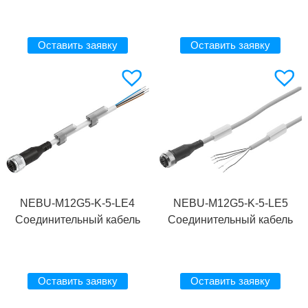
Оставить заявку
Оставить заявку
NEBU-M12G5-K-5-LE4
NEBU-M12G5-K-5-LE5
Соединительный кабель
Соединительный кабель
Оставить заявку
Оставить заявку