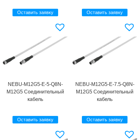
Оставить заявку
Оставить заявку
NEBU-M12G5-E-5-Q8N-
NEBU-M12G5-E-7.5-Q8N-
M12G5 Соединительный
M12G5 Соединительный
кабель
кабель
Оставить заявку
Оставить заявку