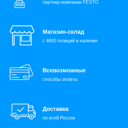
партнер компании FESTO
Магазин-склад
с 4600 позиций в наличии
Всевозможные
способы оплаты
Доставка
по всей России