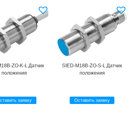
18B-ZO-K-L Датчик
SIED-M18B-ZO-S-L Датчик
положения
положения
ставить заявку
Оставить заявку