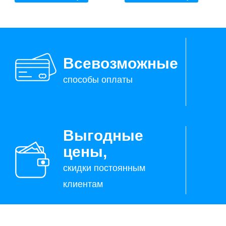
Всевозможные
способы оплаты
Выгодные
цены,
скидки постоянным
клиентам