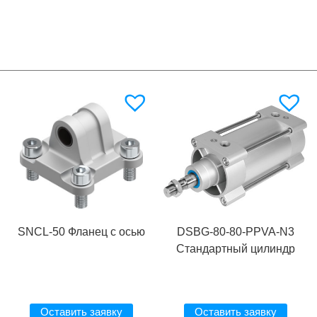
SNCL-50 Фланец с осью
DSBG-80-80-PPVA-N3
Стандартный цилиндр
Оставить заявку
Оставить заявку