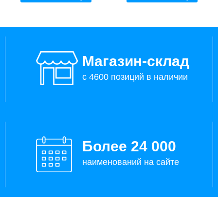
Магазин-склад
с 4600 позиций в наличии
Более 24 000
наименований на сайте