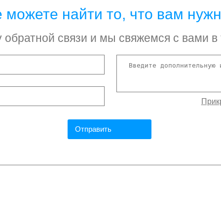
 можете найти то, что вам нуж
обратной связи и мы свяжемся с вами в