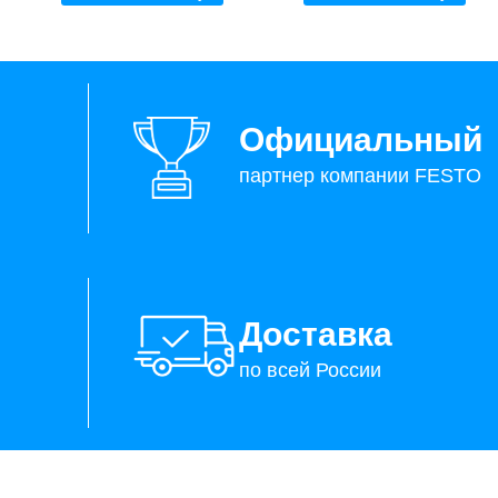
Официальный
партнер компании FESTO
Доставка
по всей России