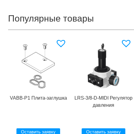
Популярные товары
VABB-P1 Плита-заглушка
LRS-3/8-D-MIDI Регулятор
давления
Оставить заявку
Оставить заявку