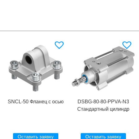
SNCL-50 Фланец с осью
DSBG-80-80-PPVA-N3
Стандартный цилиндр
Оставить заявку
Оставить заявку