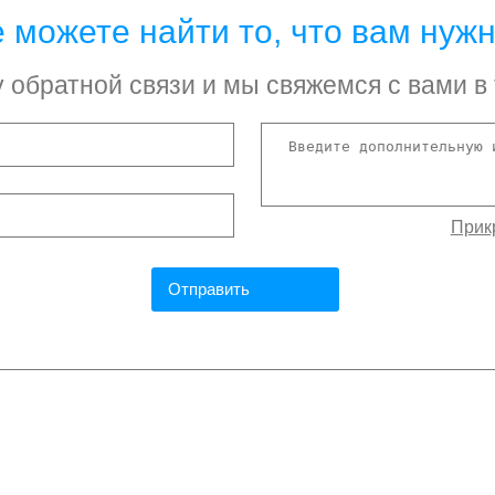
 можете найти то, что вам нуж
обратной связи и мы свяжемся с вами в