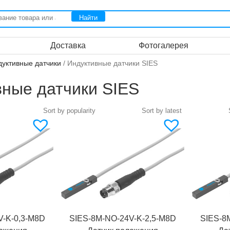
Доставка
Фотогалерея
дуктивные датчики
/ Индуктивные датчики SIES
ные датчики SIES
V-K-0,3-M8D
SIES-8M-NO-24V-K-2,5-M8D
SIES-8