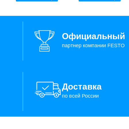
Официальный
партнер компании FESTO
Доставка
по всей России