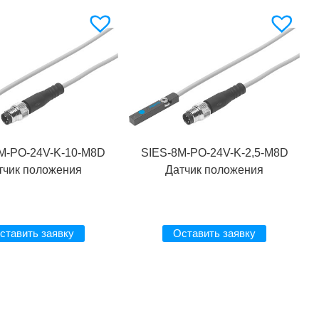
M-PO-24V-K-10-M8D
SIES-8M-PO-24V-K-2,5-M8D
тчик положения
Датчик положения
ставить заявку
Оставить заявку