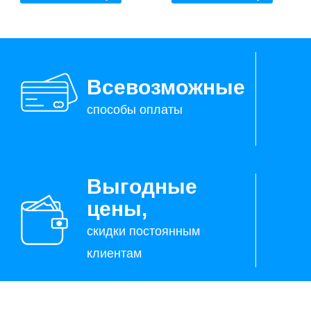
Всевозможные
способы оплаты
Выгодные
цены,
скидки постоянным
клиентам