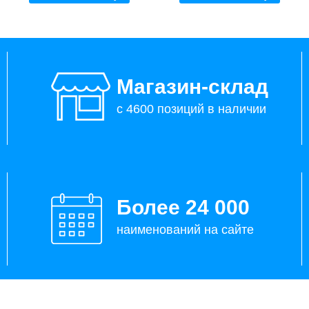
Магазин-склад
с 4600 позиций в наличии
Более 24 000
наименований на сайте