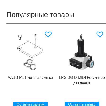
Популярные товары
VABB-P1 Плита-заглушка
LRS-3/8-D-MIDI Регулятор
давления
Оставить заявку
Оставить заявку