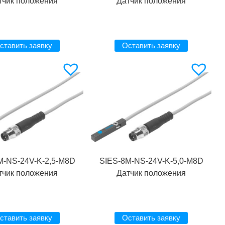
тчик положения
Датчик положения
ставить заявку
Оставить заявку
M-NS-24V-K-2,5-M8D
SIES-8M-NS-24V-K-5,0-M8D
тчик положения
Датчик положения
ставить заявку
Оставить заявку