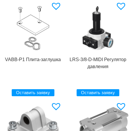
VABB-P1 Плита-заглушка
LRS-3/8-D-MIDI Регулятор
давления
Оставить заявку
Оставить заявку