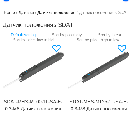
Home
/
Датчики
/
Датчики положения
/ Датчик положенияs SDAT
Датчик положенияs SDAT
SDAT-MHS-M100-1L-SA-E-
SDAT-MHS-M125-1L-SA-E-
0.3-M8 Датчик положения
0.3-M8 Датчик положения