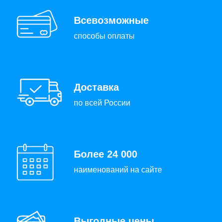
Всевозможные
способы оплаты
Доставка
по всей России
Более 24 000
наименований на сайте
Выгодные цены,