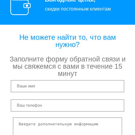
скидки постоянным клиентам
Не можете найти то, что вам
нужно?
Заполните форму обратной связи и
мы свяжемся с вами в течение 15
минут