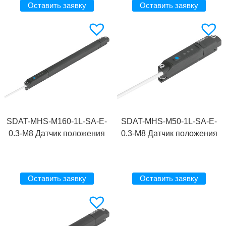
Оставить заявку
Оставить заявку
SDAT-MHS-M160-1L-SA-E-
SDAT-MHS-M50-1L-SA-E-
0.3-M8 Датчик положения
0.3-M8 Датчик положения
Оставить заявку
Оставить заявку