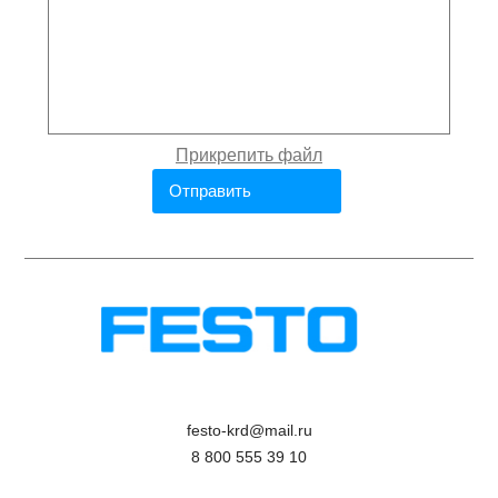
festo-krd@mail.ru
8 800 555 39 10