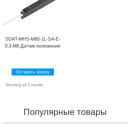
SDAT-MHS-M80-1L-SA-E-
0.3-M8 Датчик положения
Оставить заявку
Showing all 5 results
Популярные товары