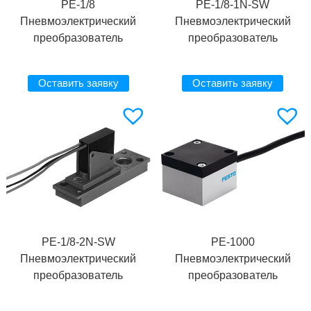
PE-1/8
PE-1/8-1N-SW
Пневмоэлектрический
Пневмоэлектрический
преобразователь
преобразователь
Оставить заявку
Оставить заявку
PE-1/8-2N-SW
PE-1000
Пневмоэлектрический
Пневмоэлектрический
преобразователь
преобразователь