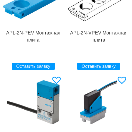
APL-2N-PEV Монтажная
APL-2N-VPEV Монтажная
плита
плита
Оставить заявку
Оставить заявку