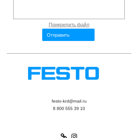
festo-krd@mail.ru
8 800 555 39 10
Link
Instagram