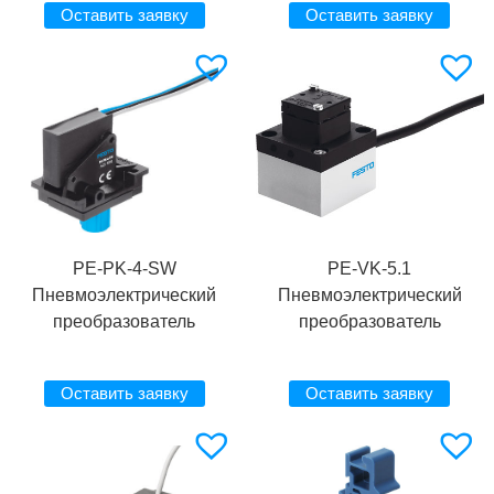
Оставить заявку
Оставить заявку
PE-PK-4-SW
PE-VK-5.1
Пневмоэлектрический
Пневмоэлектрический
преобразователь
преобразователь
Оставить заявку
Оставить заявку