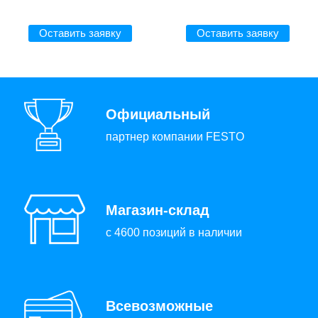
Оставить заявку
Оставить заявку
Официальный
партнер компании FESTO
Магазин-склад
с 4600 позиций в наличии
Всевозможные