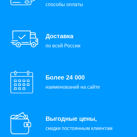
способы оплаты
Доставка
по всей России
Более 24 000
наименований на сайте
Выгодные цены,
скидки постоянным клиентам