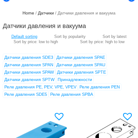
Home
/
Датчики
/ Датчики давления и вакуума
Датчики давления и вакуума
Датчики давления SDE3
Датчики давления SPAE
Датчики давления SPAN
Датчики давления SPAU
Датчики давления SPAW
Датчики давления SPTE
Датчики давления SPTW
Принадлежности
Реле давления PE, PEV, VPE, VPEV
Реле давления PEN
Реле давления SDE5
Реле давления SPBA