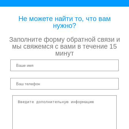
Не можете найти то, что вам
нужно?
Заполните форму обратной связи и
мы свяжемся с вами в течение 15
минут