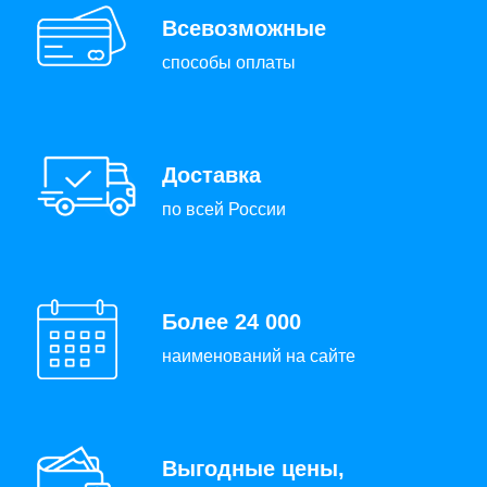
Всевозможные
способы оплаты
Доставка
по всей России
Более 24 000
наименований на сайте
Выгодные цены,