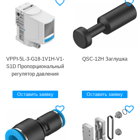
VPPI-5L-3-G18-1V1H-V1-
QSC-12H Заглушка
S1D Пропорциональный
регулятор давления
Оставить заявку
Оставить заявку