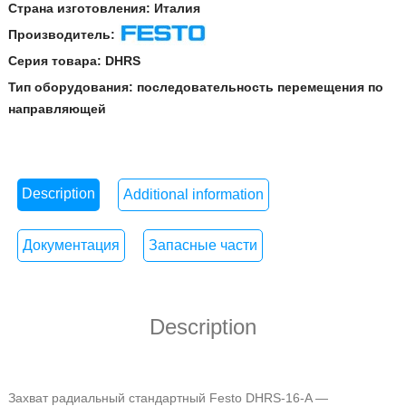
Страна изготовления:
Италия
Производитель:
Festo
Серия товара:
DHRS
Тип оборудования:
последовательность перемещения по
направляющей
Description
Additional information
Документация
Запасные части
Description
Захват радиальный стандартный Festo DHRS-16-A —