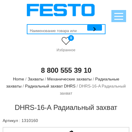
0
Избранное
8 800 555 39 10
Home
/
Захваты
/
Механические захваты
/
Радиальные
захваты
/
Радиальный захват DHRS
/ DHRS-16-A Радиальный
захват
DHRS-16-A Радиальный захват
Артикул : 1310160