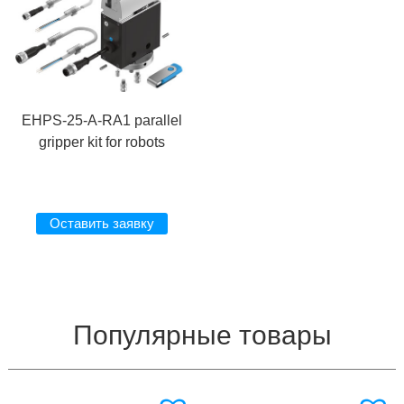
EHPS-25-A-RA1 parallel
gripper kit for robots
Оставить заявку
Популярные товары