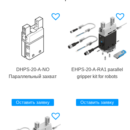
DHPS-20-A-NO
EHPS-20-A-RA1 parallel
Параллельный захват
gripper kit for robots
Оставить заявку
Оставить заявку