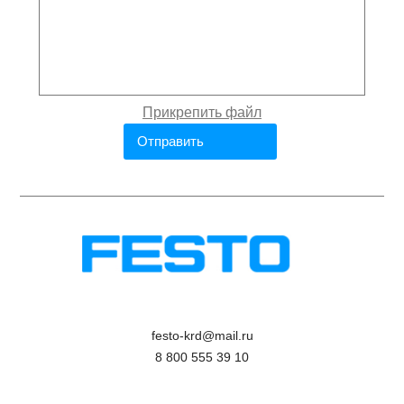
festo-krd@mail.ru
8 800 555 39 10