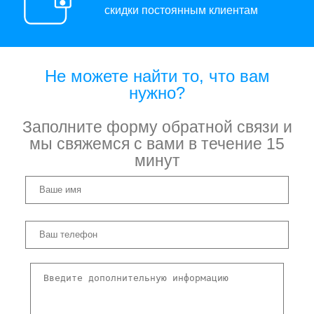
скидки постоянным клиентам
Не можете найти то, что вам
нужно?
Заполните форму обратной связи и
мы свяжемся с вами в течение 15
минут