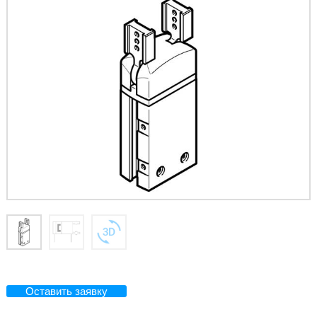
Оставить заявку