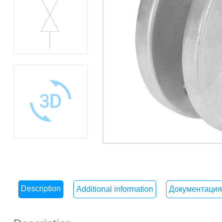
Description
Additional information
Документация