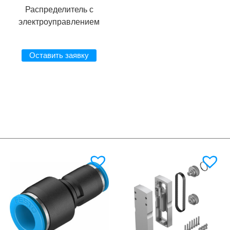
Распределитель с
электроуправлением
Оставить заявку