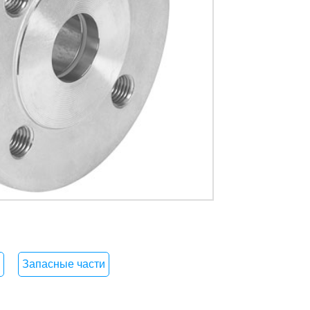
Запасные части