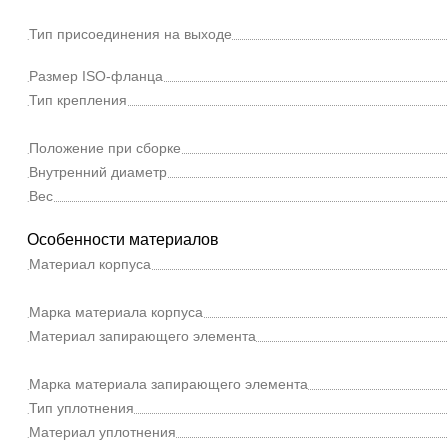
Тип присоединения на выходе
Размер ISO-фланца
Тип крепления
Положение при сборке
Внутренний диаметр
Вес
Особенности материалов
Материал корпуса
Марка материала корпуса
Материал запирающего элемента
Марка материала запирающего элемента
Тип уплотнения
Материал уплотнения