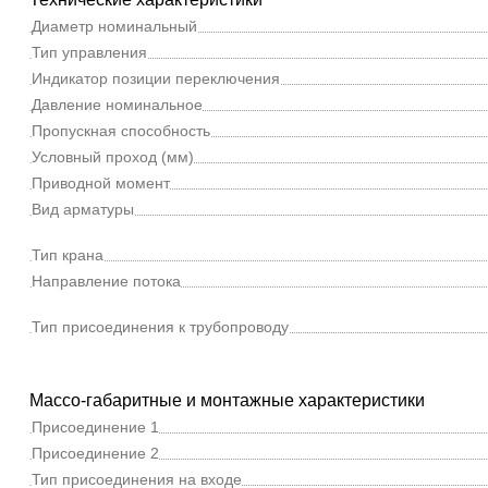
Диаметр номинальный
Тип управления
Индикатор позиции переключения
Давление номинальное
Пропускная способность
Условный проход (мм)
Приводной момент
Вид арматуры
Тип крана
Направление потока
Тип присоединения к трубопроводу
Массо-габаритные и монтажные характеристики
Присоединение 1
Присоединение 2
Тип присоединения на входе