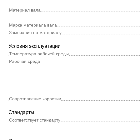
Материал вала
Марка материала вала
Замечания по материалу
Условия эксплуатации
Температура рабочей среды
Рабочая среда
Сопротивление коррозии
Стандарты
Соответствует стандарту