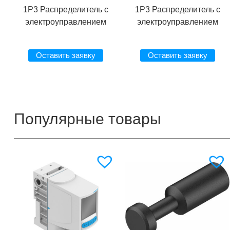
1P3 Распределитель с
1P3 Распределитель с
электроуправлением
электроуправлением
Оставить заявку
Оставить заявку
Популярные товары