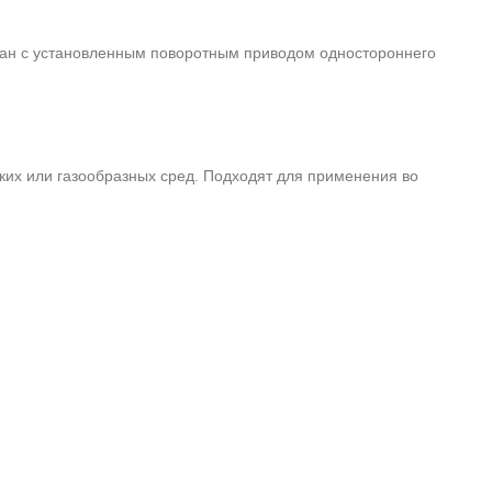
ран с установленным поворотным приводом одностороннего
ких или газообразных сред. Подходят для применения во