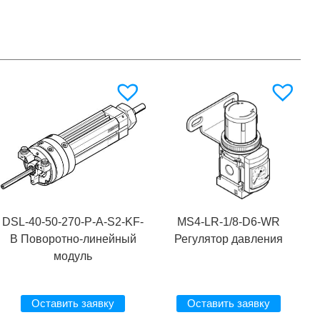
DSL-40-50-270-P-A-S2-KF-
MS4-LR-1/8-D6-WR
B Поворотно-линейный
Регулятор давления
модуль
Оставить заявку
Оставить заявку