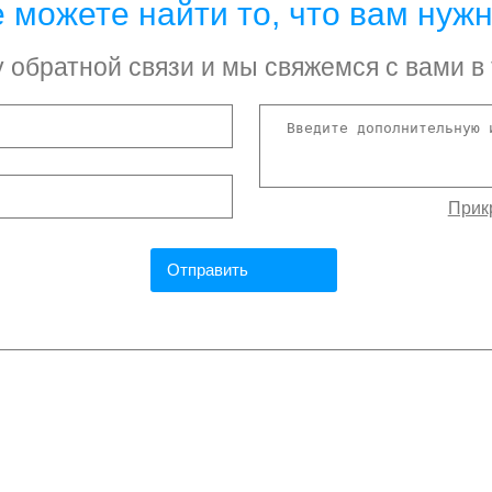
 можете найти то, что вам нуж
обратной связи и мы свяжемся с вами в