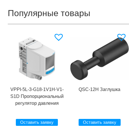
Популярные товары
VPPI-5L-3-G18-1V1H-V1-
QSC-12H Заглушка
S1D Пропорциональный
регулятор давления
Оставить заявку
Оставить заявку