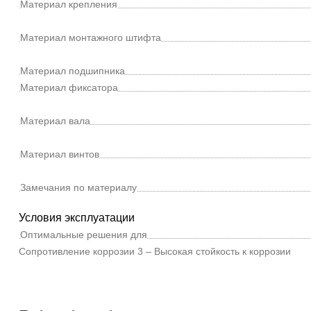
Материал крепления
Материал монтажного штифта
Материал подшипника
Материал фиксатора
Материал вала
Материал винтов
Замечания по материалу
Условия эксплуатации
Оптимальные решения для
Сопротивление коррозии
3 – Высокая стойкость к коррозии