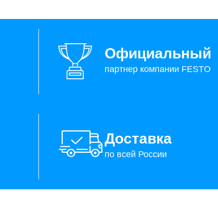
Официальный
партнер компании FESTO
Доставка
по всей России