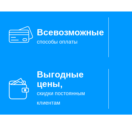
Всевозможные
способы оплаты
Выгодные
цены,
скидки постоянным
клиентам