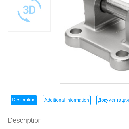
Description
Additional information
Документация
Description