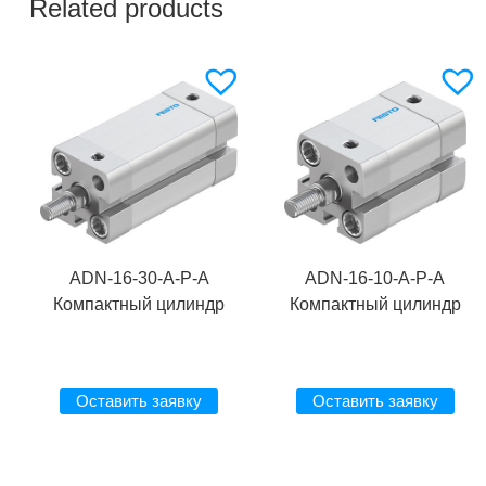
Related products
ADN-16-30-A-P-A
ADN-16-10-A-P-A
Компактный цилиндр
Компактный цилиндр
Оставить заявку
Оставить заявку