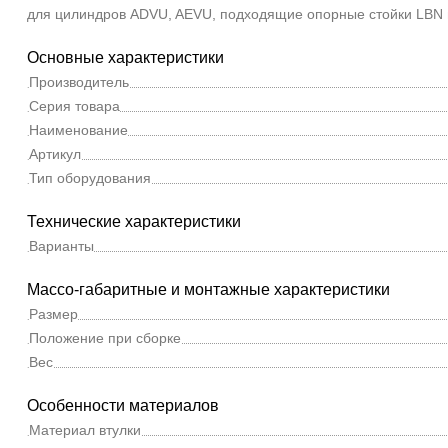
для цилиндров ADVU, AEVU, подходящие опорные стойки LBN 
Основные характеристики
Производитель
Серия товара
Наименование
Артикул
Тип оборудования
Технические характеристики
Варианты
Массо-габаритные и монтажные характеристики
Размер
Положение при сборке
Вес
Особенности материалов
Материал втулки