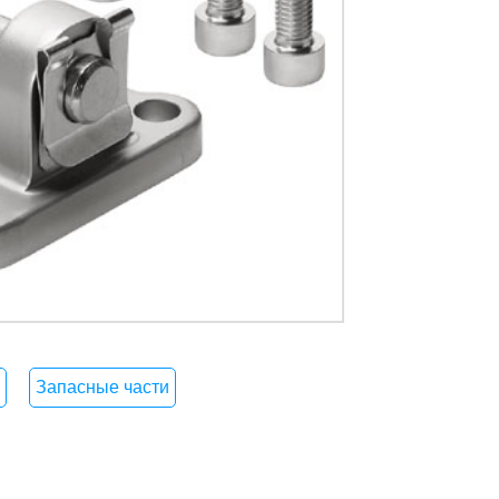
Запасные части