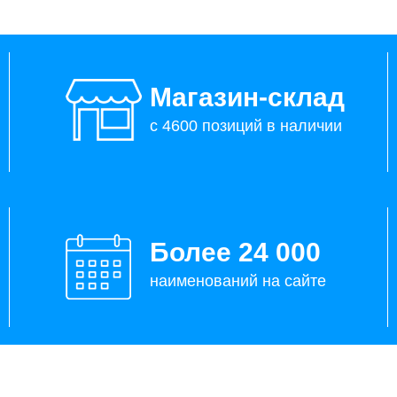
Магазин-склад
с 4600 позиций в наличии
Более 24 000
наименований на сайте