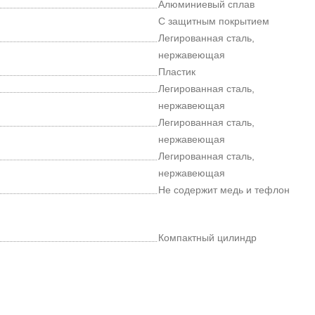
Алюминиевый сплав
С защитным покрытием
Легированная сталь,
нержавеющая
Пластик
Легированная сталь,
нержавеющая
Легированная сталь,
нержавеющая
Легированная сталь,
нержавеющая
Не содержит медь и тефлон
Компактный цилиндр