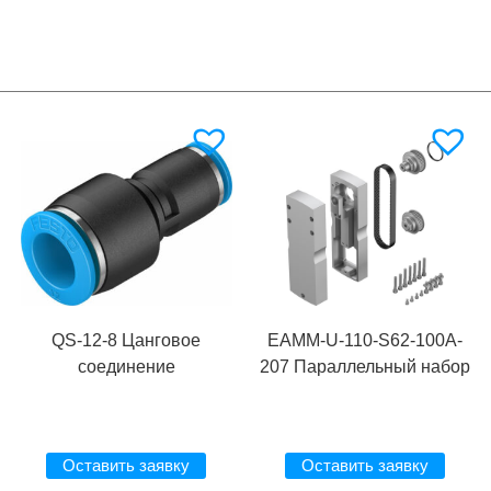
QS-12-8 Цанговое
EAMM-U-110-S62-100A-
соединение
207 Параллельный набор
Оставить заявку
Оставить заявку