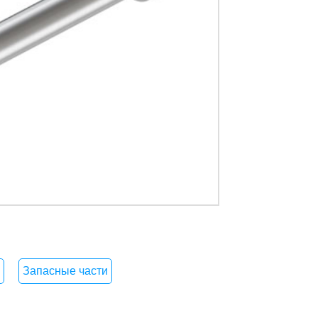
Запасные части