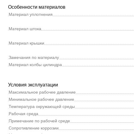
Особенности материалов
Материал уплотнения
Материал штока
Материал крышки
Замечания по материалу
Материал колбы цилиндра
Условия эксплуатации
Максимальное рабочее давление
Минимальное рабочее давление
Температура окружающей среды
Рабочая среда
Примечание по рабочей среде
Сопротивление коррозии