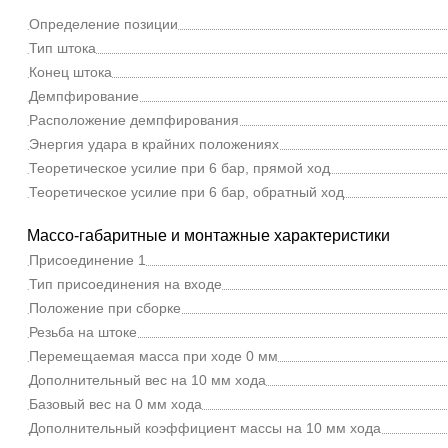
Определение позиции
Тип штока
Конец штока
Демпфирование
Расположение демпфирования
Энергия удара в крайних положениях
Теоретическое усилие при 6 бар, прямой ход
Теоретическое усилие при 6 бар, обратный ход
Массо-габаритные и монтажные характеристики
Присоединение 1
Тип присоединения на входе
Положение при сборке
Резьба на штоке
Перемещаемая масса при ходе 0 мм
Дополнительный вес на 10 мм хода
Базовый вес на 0 мм хода
Дополнительный коэффициент массы на 10 мм хода