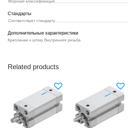
Морская классификация
Стандарты
Соответствует стандарту
Дополнительные характеристики
Крепление к штоку
Внутренняя резьба
Related products