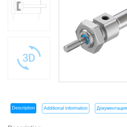
Description
Additional information
Документация