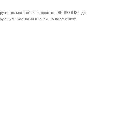
угие кольца с обеих сторон, по DIN ISO 6432, для
ирующими кольцами в конечных положениях.