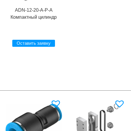
ADN-12-20-A-P-A
Компактный цилиндр
Оставить заявку