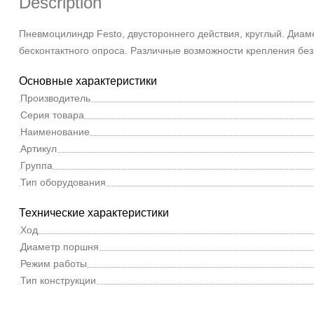
Description
Пневмоцилиндр Festo, двустороннего действия, круглый. Диаме
бесконтактного опроса. Различные возможности крепления б
Основные характеристики
Производитель
Серия товара
Наименование
Артикул
Группа
Тип оборудования
Технические характеристики
Ход
Диаметр поршня
Режим работы
Тип конструкции