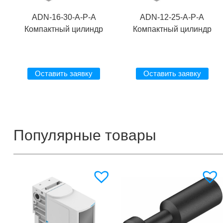
ADN-16-30-A-P-A
ADN-12-25-A-P-A
Компактный цилиндр
Компактный цилиндр
Оставить заявку
Оставить заявку
Популярные товары