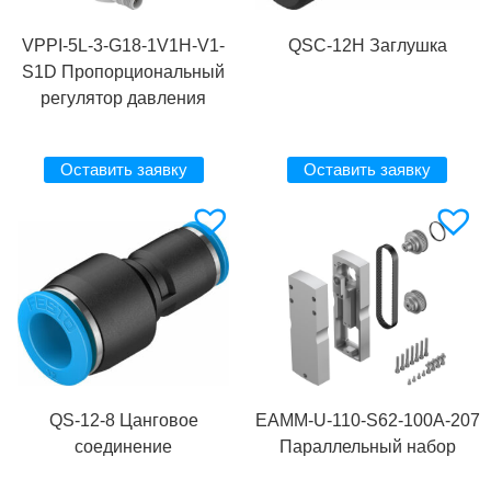
VPPI-5L-3-G18-1V1H-V1-
QSC-12H Заглушка
S1D Пропорциональный
регулятор давления
Оставить заявку
Оставить заявку
QS-12-8 Цанговое
EAMM-U-110-S62-100A-207
соединение
Параллельный набор