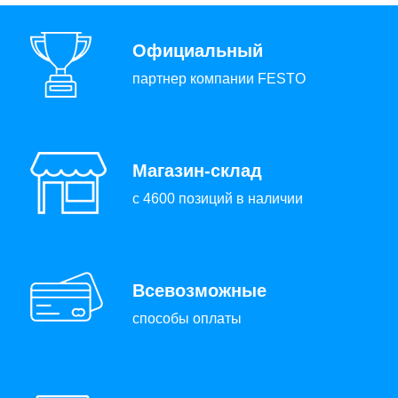
Официальный
партнер компании FESTO
Магазин-склад
с 4600 позиций в наличии
Всевозможные
способы оплаты