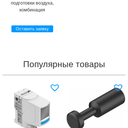
подготовки воздуха,
комбинация
Оставить заявку
Популярные товары