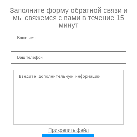
Заполните форму обратной связи и
мы свяжемся с вами в течение 15
минут