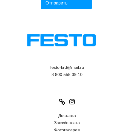
festo-krd@mail.ru
8 800 555 39 10
Link
Instagram
Доставка
Заказ/оплата
Фотогалерея