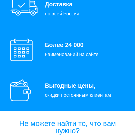
Доставка
по всей России
Более 24 000
наименований на сайте
Выгодные цены,
скидки постоянным клиентам
Не можете найти то, что вам
нужно?