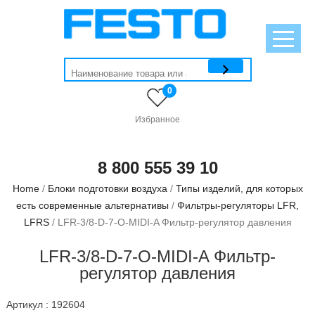
0
Избранное
8 800 555 39 10
Home
/
Блоки подготовки воздуха
/
Типы изделий, для которых
есть современные альтернативы
/
Фильтры-регуляторы LFR,
LFRS
/ LFR-3/8-D-7-O-MIDI-A Фильтр-регулятор давления
LFR-3/8-D-7-O-MIDI-A Фильтр-
регулятор давления
Артикул : 192604