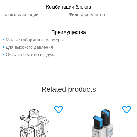
Комбинации блоков
Блок фильтрации
Фильтр-регулятор
Преимущества
Малые габаритные размеры
Для высокого давления
Очистка сжатого воздуха
Related products