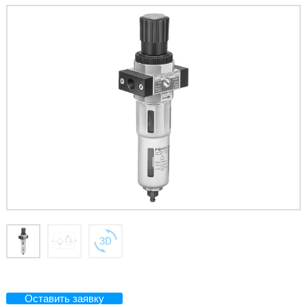
Оставить заявку