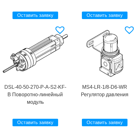
Оставить заявку
Оставить заявку
DSL-40-50-270-P-A-S2-KF-
MS4-LR-1/8-D6-WR
B Поворотно-линейный
Регулятор давления
модуль
Оставить заявку
Оставить заявку