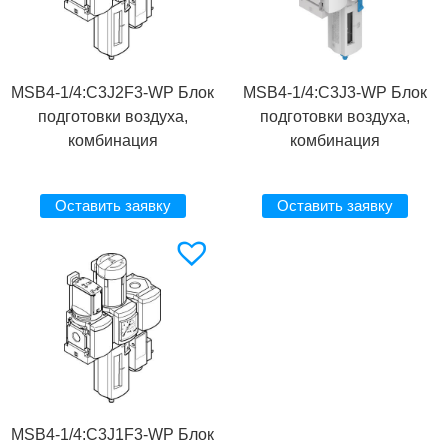
MSB4-1/4:C3J2F3-WP Блок
MSB4-1/4:C3J3-WP Блок
подготовки воздуха,
подготовки воздуха,
комбинация
комбинация
Оставить заявку
Оставить заявку
MSB4-1/4:C3J1F3-WP Блок