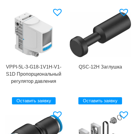
VPPI-5L-3-G18-1V1H-V1-
QSC-12H Заглушка
S1D Пропорциональный
регулятор давления
Оставить заявку
Оставить заявку