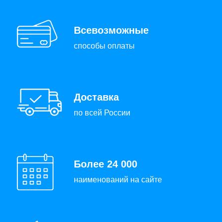
Всевозможные
способы оплаты
Доставка
по всей России
Более 24 000
наименований на сайте