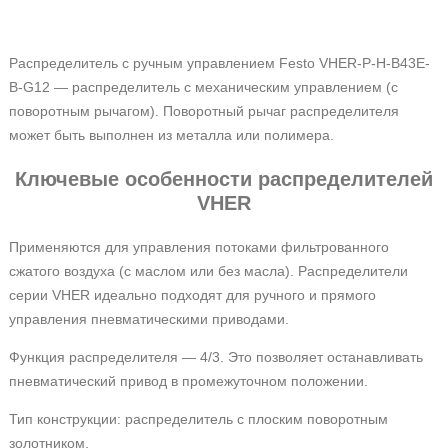
Распределитель с ручным управлением Festo VHER-P-H-B43E-
B-G12
— распределитель с механическим управлением (с
поворотным рычагом). Поворотный рычаг распределителя
может быть выполнен из металла или полимера.
Ключевые особенности распределителей
VHER
Применяются для управления потоками фильтрованного
сжатого воздуха (с маслом или без масла). Распределители
серии VHER идеально подходят для ручного и прямого
управления пневматическими приводами.
Функция распределителя — 4/3. Это позволяет останавливать
пневматический привод в промежуточном положении.
Тип конструкции: распределитель с плоским поворотным
золотником.