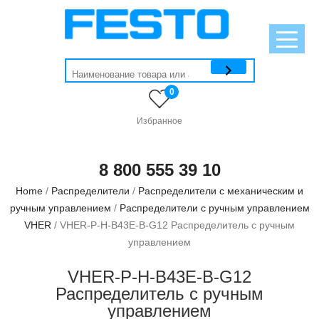
0
Избранное
8 800 555 39 10
Home
/
Распределители
/
Распределители с механическим и
ручным управлением
/
Распределители с ручным управлением
VHER
/ VHER-P-H-B43E-B-G12 Распределитель с ручным
управлением
VHER-P-H-B43E-B-G12
Распределитель с ручным
управлением