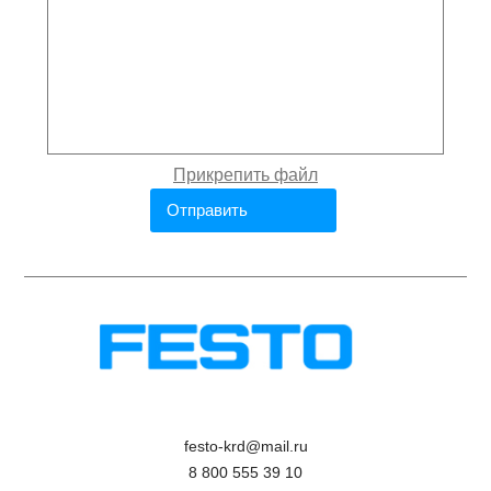
festo-krd@mail.ru
8 800 555 39 10