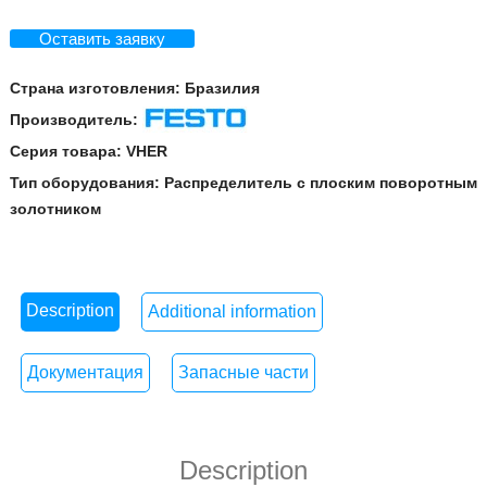
Оставить заявку
Страна изготовления:
Бразилия
Производитель:
Festo
Серия товара:
VHER
Тип оборудования:
Распределитель с плоским поворотным
золотником
Description
Additional information
Документация
Запасные части
Description