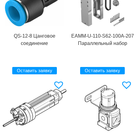
QS-12-8 Цанговое
EAMM-U-110-S62-100A-207
соединение
Параллельный набор
Оставить заявку
Оставить заявку