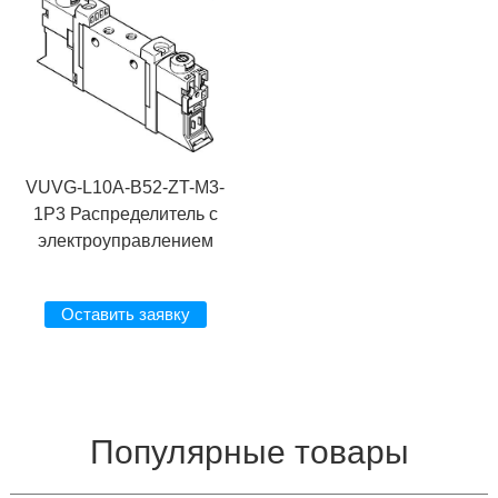
VUVG-L10A-B52-ZT-M3-
1P3 Распределитель с
электроуправлением
Оставить заявку
Популярные товары