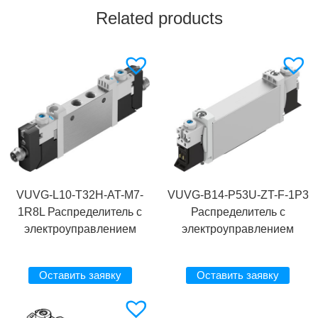
Related products
VUVG-L10-T32H-AT-M7-
VUVG-B14-P53U-ZT-F-1P3
1R8L Распределитель с
Распределитель с
электроуправлением
электроуправлением
Оставить заявку
Оставить заявку