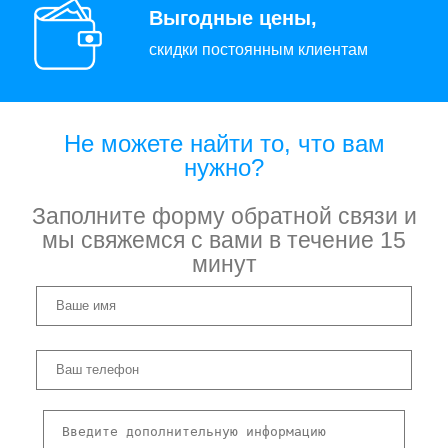
Выгодные цены,
скидки постоянным клиентам
Не можете найти то, что вам
нужно?
Заполните форму обратной связи и
мы свяжемся с вами в течение 15
минут