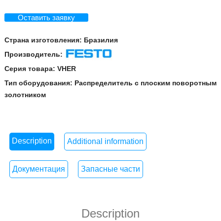
Оставить заявку
Страна изготовления:
Бразилия
Производитель:
Festo
Серия товара:
VHER
Тип оборудования:
Распределитель с плоским поворотным
золотником
Description
Additional information
Документация
Запасные части
Description