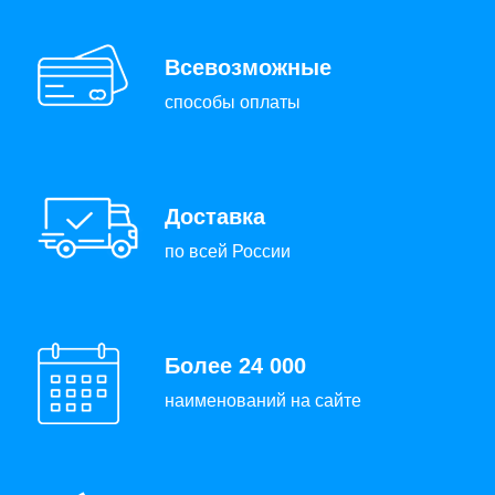
Всевозможные
способы оплаты
Доставка
по всей России
Более 24 000
наименований на сайте