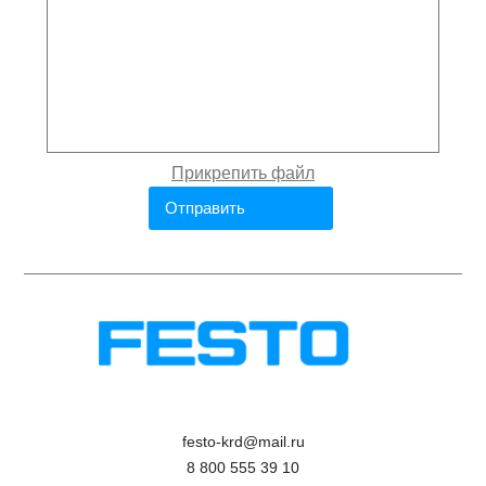
festo-krd@mail.ru
8 800 555 39 10