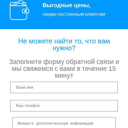
Выгодные цены,
скидки постоянным клиентам
Не можете найти то, что вам
нужно?
Заполните форму обратной связи и
мы свяжемся с вами в течение 15
минут