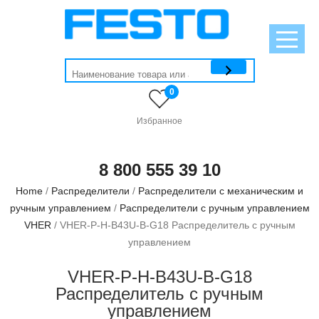
0
Избранное
8 800 555 39 10
Home
/
Распределители
/
Распределители с механическим и
ручным управлением
/
Распределители с ручным управлением
VHER
/ VHER-P-H-B43U-B-G18 Распределитель с ручным
управлением
VHER-P-H-B43U-B-G18
Распределитель с ручным
управлением