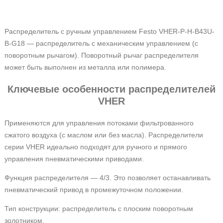
Распределитель с ручным управлением Festo VHER-P-H-B43U-
B-G18
— распределитель с механическим управлением (с
поворотным рычагом). Поворотный рычаг распределителя
может быть выполнен из металла или полимера.
Ключевые особенности распределителей
VHER
Применяются для управления потоками фильтрованного
сжатого воздуха (с маслом или без масла). Распределители
серии VHER идеально подходят для ручного и прямого
управления пневматическими приводами.
Функция распределителя — 4/3. Это позволяет останавливать
пневматический привод в промежуточном положении.
Тип конструкции: распределитель с плоским поворотным
золотником.