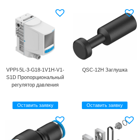
VPPI-5L-3-G18-1V1H-V1-
QSC-12H Заглушка
S1D Пропорциональный
регулятор давления
Оставить заявку
Оставить заявку