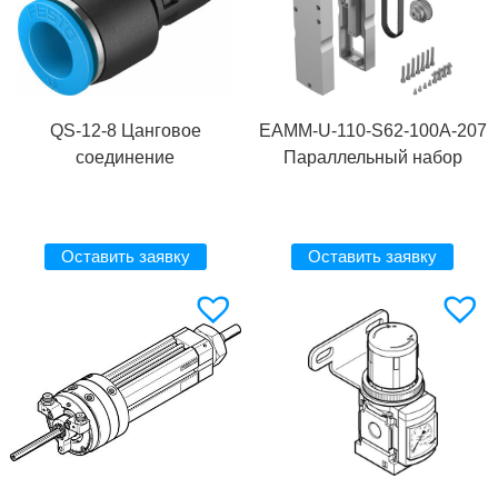
QS-12-8 Цанговое
EAMM-U-110-S62-100A-207
соединение
Параллельный набор
Оставить заявку
Оставить заявку