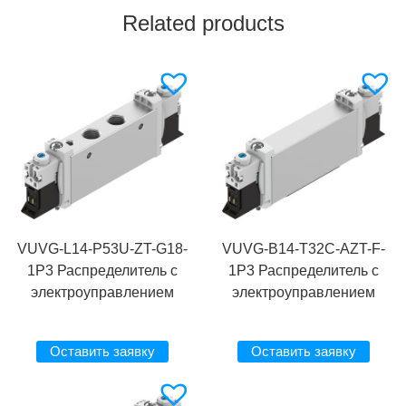
Related products
VUVG-L14-P53U-ZT-G18-
VUVG-B14-T32C-AZT-F-
1P3 Распределитель с
1P3 Распределитель с
электроуправлением
электроуправлением
Оставить заявку
Оставить заявку