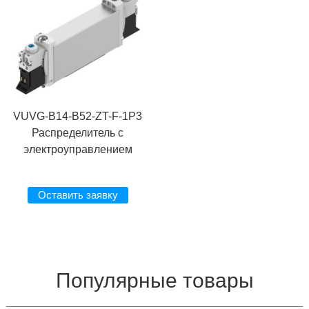
VUVG-B14-B52-ZT-F-1P3
Распределитель с
электроуправлением
Оставить заявку
Популярные товары