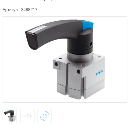
Артикул : 3488217