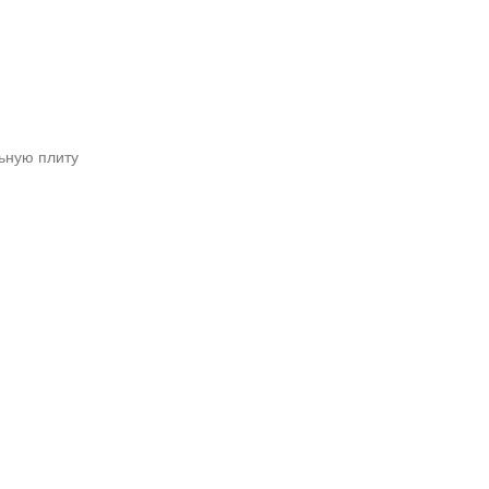
ьную плиту