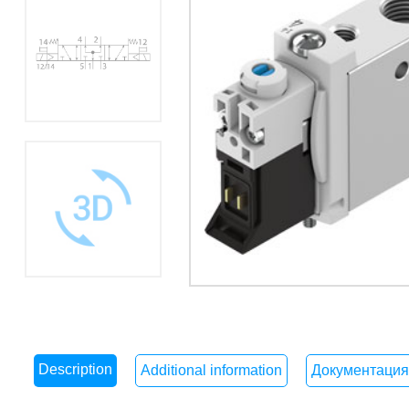
Description
Additional information
Документация