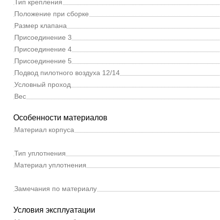
Тип крепления
Положение при сборке
Размер клапана
Присоединение 3
Присоединение 4
Присоединение 5
Подвод пилотного воздуха 12/14
Условный проход
Вес
Особенности материалов
Материал корпуса
Тип уплотнения
Материал уплотнения
Замечания по материалу
Условия эксплуатации