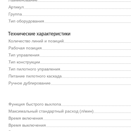
Артикул
Группа
Тип оборудования
Технические характеристики
Количество линий и позиций
Рабочая позиция
Тип управления
Тип конструкции
Тип пилотного управления
Питание пилотного каскада
Ручное дублирование
Функция быстрого выхлопа
Максимальный стандартный расход (л/мин)
Время включения
Время выключения