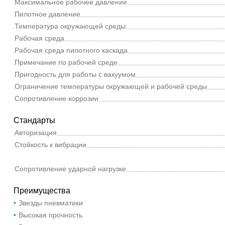
Максимальное рабочее давление
Пилотное давление
Температура окружающей среды
Рабочая среда
Рабочая среда пилотного каскада
Примечание по рабочей среде
Пригодность для работы с вакуумом
Ограничение температуры окружающей и рабочей среды
Сопротивление коррозии
Стандарты
Авторизация
Стойкость к вибрации
Сопротивление ударной нагрузке
Преимущества
Звезды пневматики
Высокая прочность