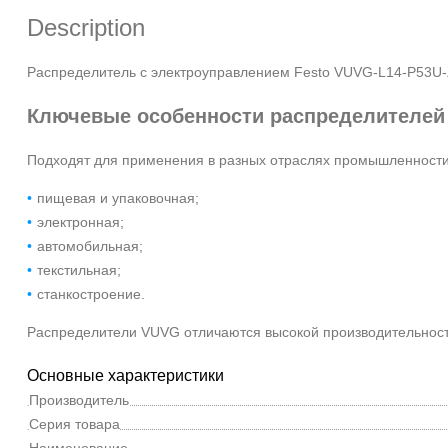
Description
Распределитель с электроуправлением Festo VUVG-L14-P53U
Ключевые особенности распределителе
Подходят для применения в разных отраслях промышленности
пищевая и упаковочная;
электронная;
автомобильная;
текстильная;
станкостроение.
Распределители VUVG отличаются высокой производительность
Основные характеристики
Производитель
Серия товара
Наименование