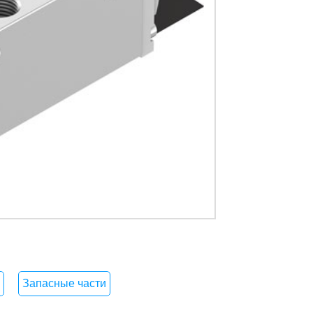
Запасные части