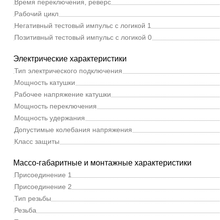
Время переключения, реверс
Рабочий цикл
Негативный тестовый импульс с логикой 1
Позитивный тестовый импульс с логикой 0
Электрические характеристики
Тип электрического подключения
Мощность катушки
Рабочее напряжение катушки
Мощность переключения
Мощность удержания
Допустимые колебания напряжения
Класс защиты
Массо-габаритные и монтажные характеристики
Присоединение 1
Присоединение 2
Тип резьбы
Резьба